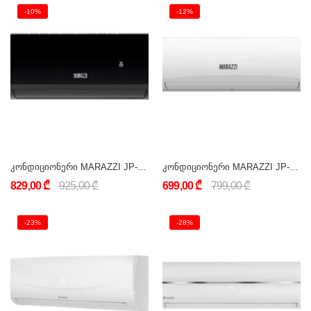
-10%
-12%
კონდიციონერი MARAZZI JP-AC_09OFS-BL_25Y (9000 BTU) შავი
კონდიციონერი MARAZZI JP-AC_09OFS-W_25Y (9000 BTU) თეთრი
829,00 ₾
925,00 ₾
699,00 ₾
799,00 ₾
-23%
-28%