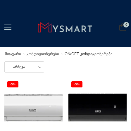
0
მთავარი
კონდიციონერები
ON/OFF კონდიციონერები
-5%
-5%