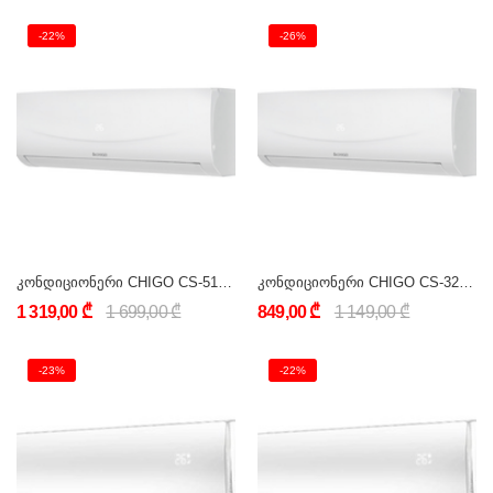
-22%
-26%
კონდიციონერი CHIGO CS-51H3A-1B170AE5A (18000 BTU) ON/OFF
კონდიციონერი CHIGO CS-32H3A-1C170AY8E (12000 BTU) ON/OFF
1 319,00 ₾
1 699,00 ₾
849,00 ₾
1 149,00 ₾
-23%
-22%