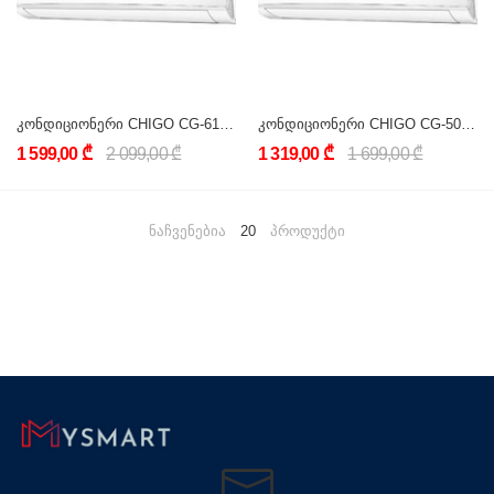
კონდიციონერი CHIGO CG-61H3A-P161AE2H (24000 BTU) ON/OFF
კონდიციონერი CHIGO CG-50H3A-P161AH5D (18000 BTU) ON/OFF
1 599,00 ₾
2 099,00 ₾
1 319,00 ₾
1 699,00 ₾
ნაჩვენებია
20
პროდუქტი