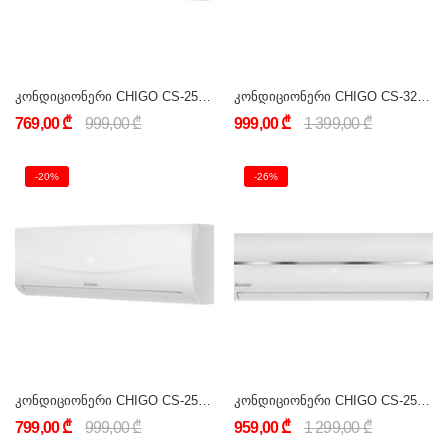
კონდიციონერი CHIGO CS-25H3A-B170AY8D (9000 BTU) ON/OFF
კონდიციონერი CHIGO CS-32H3A-1C150AY8E (12000 BTU) ON/OFF
769,00 ₾
999,00 ₾
999,00 ₾
1 399,00 ₾
-20%
-26%
კონდიციონერი CHIGO CS-25H3A-B150AY8D (9000 BTU) ON/OFF
კონდიციონერი CHIGO CS-25H3A-B150AY8D (9000 BTU) ON/OFF
799,00 ₾
999,00 ₾
959,00 ₾
1 299,00 ₾