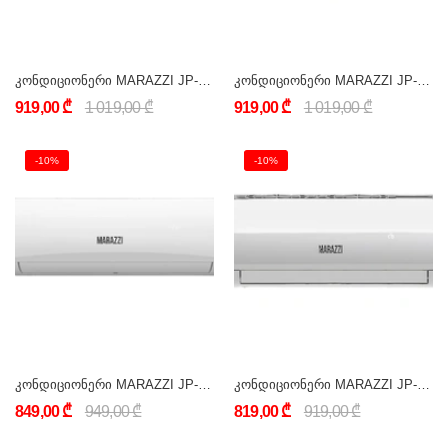
კონდიციონერი MARAZZI JP-AC_12OFS-SL_25Y (12000 BTU)
კონდიციონერი MARAZZI JP-AC_12OFS-BL_25Y (12000 BTU) შავი
919,00 ₾
1 019,00 ₾
919,00 ₾
1 019,00 ₾
-10%
-10%
კონდიციონერი MARAZZI JP-AC_12OFS-W_25Y (12000 BTU) თეთრი
კონდიციონერი MARAZZI JP-AC_09OFS-SL_25Y (9000 BTU)
849,00 ₾
949,00 ₾
819,00 ₾
919,00 ₾