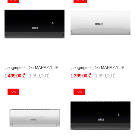
-6%
-17%
კონდიციონერი MARAZZI JP-AC_18OFS-BL_25Y (18000 BTU) შავი
კონდიციონერი MARAZZI JP-AC_18OFS-W_25Y (18000 BTU) თეთრი
1 499,00 ₾
1 599,00 ₾
1 399,00 ₾
1 699,00 ₾
-9%
-9%