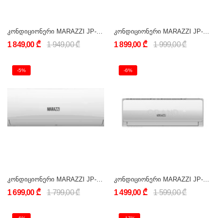
კონდიციონერი MARAZZI JP-AC_24OFS-SL_25Y (24000 BTU)
კონდიციონერი MARAZZI JP-AC_24OFS-BL_25Y (24000 BTU)
1 849,00 ₾
1 949,00 ₾
1 899,00 ₾
1 999,00 ₾
-5%
-6%
კონდიციონერი MARAZZI JP-AC_24OFS-W_25Y (24000 BTU)
კონდიციონერი MARAZZI JP-AC_18OFS-SL_25Y (18000 BTU)
1 699,00 ₾
1 799,00 ₾
1 499,00 ₾
1 599,00 ₾