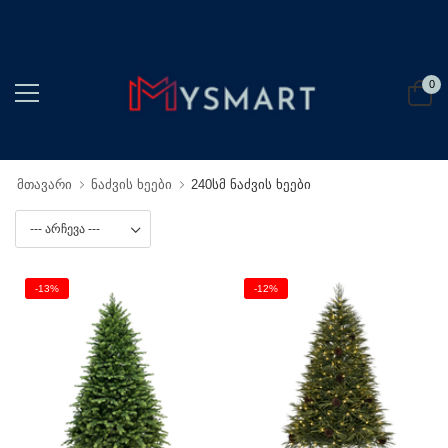
0
მთავარი
ნაძვის ხეები
240სმ ნაძვის ხეები
-13%
-12%