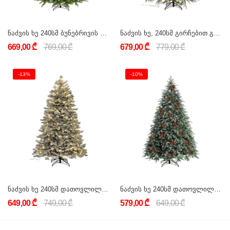
ნაძვის ხე 240სმ ბუნებრივის მსგავსი, ნახევრად სილიკონი D240
ნაძვის ხე, 240სმ გირჩებით გაფორმებული, სილიკონის C240
669,00 ₾
769,00 ₾
679,00 ₾
779,00 ₾
-13%
-10%
ნაძვის ხე 240სმ დათოვლილი, ნახევრად სილიკონი B240
ნაძვის ხე 240სმ დათოვლილი, გირჩით და კენკრით, ნახევრად სილიკონი A240
649,00 ₾
749,00 ₾
579,00 ₾
649,00 ₾