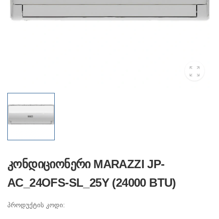
კონდიციონერი MARAZZI JP-
AC_24OFS-SL_25Y (24000 BTU)
პროდუქტის კოდი: