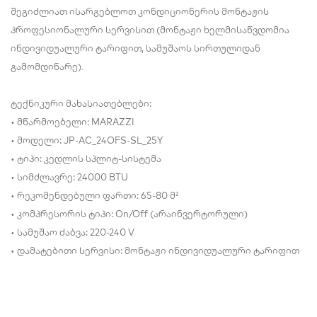
შეგიძლიათ ისარგებლოთ კონდიციონერის მონტაჟის
პროფესიონალური სერვისით (მონტაჟი ხელმისაწვდომია
ინდივიდუალური ტარიფით, სამუშაოს სირთულიდან
გამომდინარე).
ტექნიკური მახასიათებლები:
• მწარმოებელი: MARAZZI
• მოდელი: JP-AC_24OFS-SL_25Y
• ტიპი: კედლის სპლიტ-სისტემა
• სიმძლავრე: 24000 BTU
• რეკომენდებული ფართი: 65-80 მ²
• კომპრესორის ტიპი: On/Off (არაინვერტორული)
• სამუშაო ძაბვა: 220-240 V
• დამატებითი სერვისი: მონტაჟი ინდივიდუალური ტარიფით