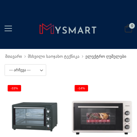
0
მთავარი
მსხვილი საოჯახო ტექნიკა
ელექტრო ღუმელები
-33%
-14%