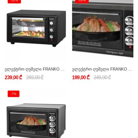
-11%
-20%
ელექტრო ღუმელი FRANKO FEO-1107
ელექტრო ღუმელი FRANKO FEO-1092
239,00 ₾
269,00 ₾
199,00 ₾
249,00 ₾
-7%