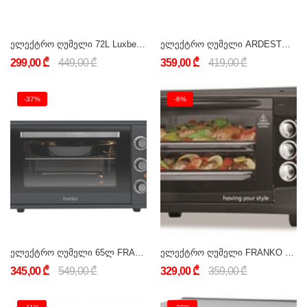
ელექტრო ღუმელი 72L Luxberg LB-410
ელექტრო ღუმელი ARDESTO MEO-S45GBG
299,00 ₾
449,00 ₾
359,00 ₾
419,00 ₾
-37%
-8%
ელექტრო ღუმელი 65ლ FRANKO FCO-9037 კონვექციით
ელექტრო ღუმელი FRANKO FCO-1091
345,00 ₾
549,00 ₾
329,00 ₾
359,00 ₾