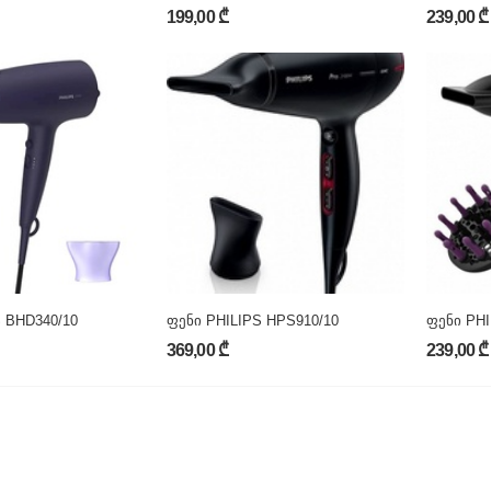
199,00 ₾
239,00 ₾
 BHD340/10
ფენი PHILIPS HPS910/10
ფენი PHI
369,00 ₾
239,00 ₾