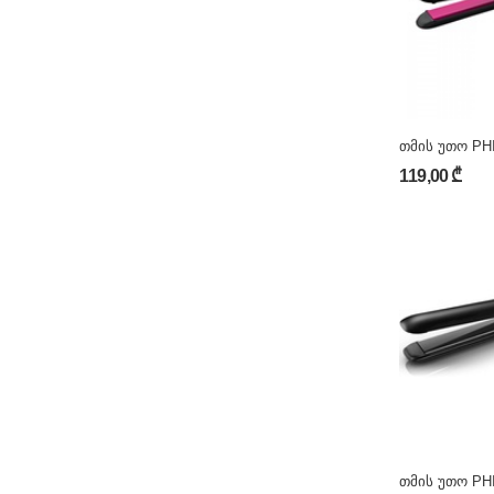
თმის უთო PH
119,00 ₾
თმის უთო PH