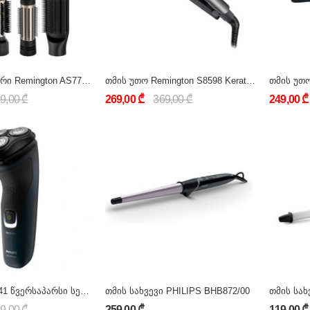
თმის სტაილერი Remington AS7700
თმის უთო Remington S8598 Keratin Protect Hair Straightener
თმის უთ
9,00 ₾
269,00 ₾
369,00 ₾
249,00 ₾
Philips S1121/41 წვერსაპარსი სერია 1000
თმის სახვევი PHILIPS BHB872/00
თმის სახ
9,00 ₾
259,00 ₾
119,00 ₾