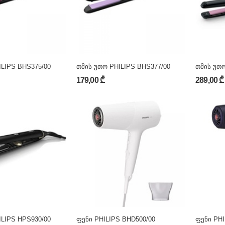
ILIPS BHS375/00
თმის უთო PHILIPS BHS377/00
თმის უთო
179,00 ₾
289,00 ₾
ILIPS HPS930/00
ფენი PHILIPS BHD500/00
ფენი PHI