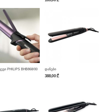
ვევი PHILIPS BHB868/00
დანები
388,00 ₾