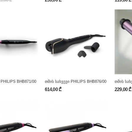
 PHILIPS BHB871/00
თმის სახვევი PHILIPS BHB876/00
თმის სახ
614,00 ₾
229,00 ₾