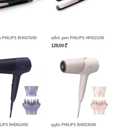
 PHILIPS BHS675/00
თმის უთო PHILIPS HP8321/00
129,00 ₾
LIPS BHD514/00
ფენი PHILIPS BHD530/00