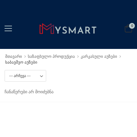
0
მთავარი
საზაფხულო პროდუქცია
კარკასული აუზები
საბავშვო აუზები
ჩანაწერები არ მოიძებნა