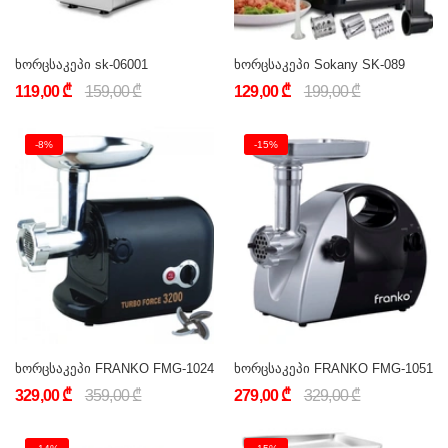
ხორცსაკეპი sk-06001
ხორცსაკეპი Sokany SK-089
119,00 ₾
159,00 ₾
129,00 ₾
199,00 ₾
-8%
-15%
ხორცსაკეპი FRANKO FMG-1024
ხორცსაკეპი FRANKO FMG-1051
329,00 ₾
359,00 ₾
279,00 ₾
329,00 ₾