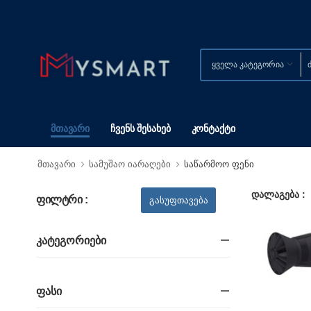
Მთავარი
Ჩვენს Შესახებ
Კონტაქტი
მთავარი
სამუშაო იარაღები
საწარმოო ფენი
დალაგება :
ფილტრი :
Კატეგორიები
Ფასი