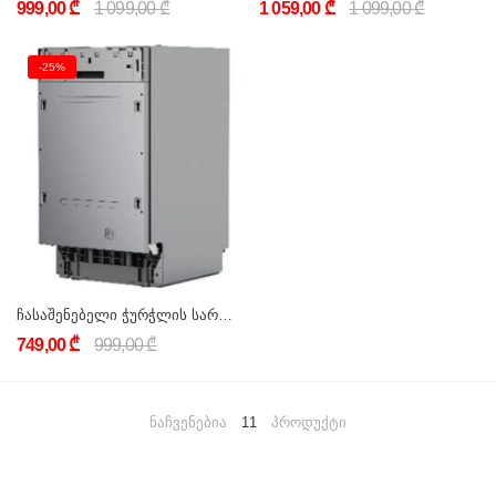
999,00 ₾
1 099,00 ₾
1 059,00 ₾
1 099,00 ₾
-25%
ჩასაშენებელი ჭურჭლის სარეცხი მანქანა 9 კომპლექტი MARAZZI DW-D03S09(BI)
749,00 ₾
999,00 ₾
ნაჩვენებია
11
პროდუქტი