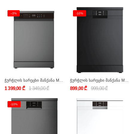
--3%
-10%
ჭურჭლის სარეცხი მანქანა MARAZZI DW-D03S15FS(S/DG)
ჭურჭლის სარეცხი მანქანა MARAZZI DW-D05S13FS(S/BL)
1 399,00 ₾
1 349,00 ₾
899,00 ₾
999,00 ₾
-10%