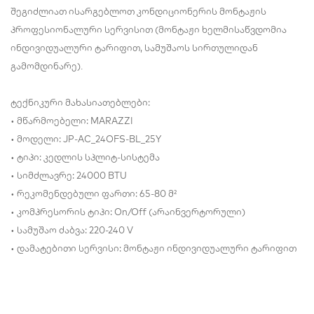
შეგიძლიათ ისარგებლოთ კონდიციონერის მონტაჟის
პროფესიონალური სერვისით (მონტაჟი ხელმისაწვდომია
ინდივიდუალური ტარიფით, სამუშაოს სირთულიდან
გამომდინარე).
ტექნიკური მახასიათებლები:
• მწარმოებელი: MARAZZI
• მოდელი: JP-AC_24OFS-BL_25Y
• ტიპი: კედლის სპლიტ-სისტემა
• სიმძლავრე: 24000 BTU
• რეკომენდებული ფართი: 65-80 მ²
• კომპრესორის ტიპი: On/Off (არაინვერტორული)
• სამუშაო ძაბვა: 220-240 V
• დამატებითი სერვისი: მონტაჟი ინდივიდუალური ტარიფით