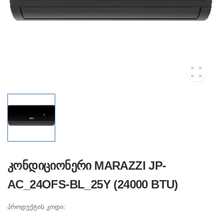
კონდიციონერი MARAZZI JP-
AC_24OFS-BL_25Y (24000 BTU)
პროდუქტის კოდი: