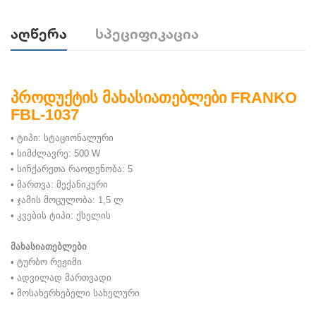
Აღწერა
Სპეციფიკაცია
პროდუქტის მახასიათებლები FRANKO
FBL-1037
• ტიპი: სტაციონალური
• სიმძლავრე: 500 W
• სიჩქარეთა რაოდენობა: 5
• მართვა: მექანიკური
• ჯამის მოცულობა: 1,5 ლ
• კვების ტიპი: ქსელის
მახასიათებლები
• ტურბო რეჟიმი
• ადვილად მართვადი
• მოსახერხებელი სახელური