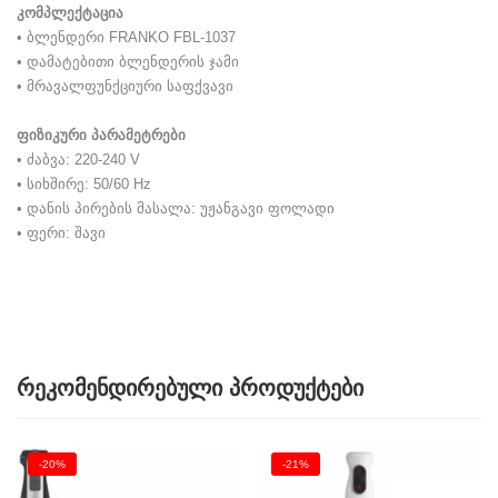
კომპლექტაცია
• ბლენდერი FRANKO FBL-1037
• დამატებითი ბლენდერის ჯამი
• მრავალფუნქციური საფქვავი
ფიზიკური პარამეტრები
• ძაბვა: 220-240 V
• სიხშირე: 50/60 Hz
• დანის პირების მასალა: უჟანგავი ფოლადი
• ფერი: შავი
რეკომენდირებული პროდუქტები
-20%
-21%