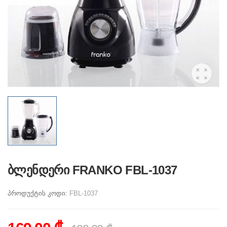
ბლენდერი FRANKO FBL-1037
პროდუქტის კოდი:
FBL-1037