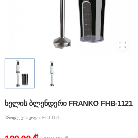
ხელის ბლენდერი FRANKO FHB-1121
პროდუქტის კოდი:
FHB-1121