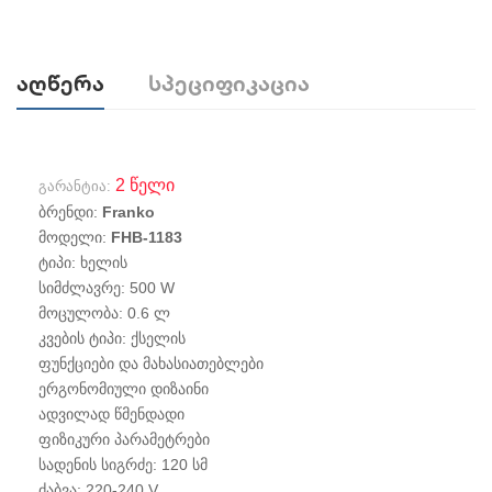
Აღწერა
Სპეციფიკაცია
2 წელი
გარანტია
:
ბრენდი:
Franko
მოდელი:
FHB-1183
ტიპი: ხელის
სიმძლავრე: 500 W
მოცულობა: 0.6 ლ
კვების ტიპი: ქსელის
ფუნქციები და მახასიათებლები
ერგონომიული დიზაინი
ადვილად წმენდადი
ფიზიკური პარამეტრები
სადენის სიგრძე: 120 სმ
ძაბვა: 220-240 V