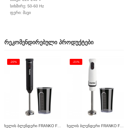
სიხშირე: 50-60 Hz
ფერი: შავი
რეკომენდირებული პროდუქტები
-20%
-21%
ხელის ბლენდერი FRANKO FHB-1122
ხელის ბლენდერი FRANKO FHB-1121