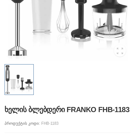
ხელის ბლებდერი FRANKO FHB-1183
პროდუქტის კოდი:
FHB-1183