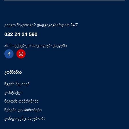
გაქვთ შეკითხვა? დაგვიკავშირდით 24/7
032 24 24 590
ან მოგვწერეთ სოციალურ ქსელში
ᲙᲝᲛᲞᲐᲜᲘᲐ
ჩვენს შესახებ
კონტაქტი
ნივთის დაბრუნება
წესები და პირობები
კონფიდენციალურობა