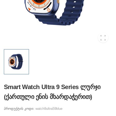
Smart Watch Ultra 9 Series ლურჯი
(ქართული ენის მხარდაჭერით)
პროდუქტის კოდი:
watch9ultra59blue