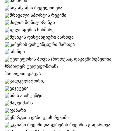
წამზომი
სიკაშკაშის რეგულირება
მრავალი სპორტის რეჟიმი
ძილის მონიტორინგი
გულისცემის სიხშირე
მუსიკის დისტანციური მართვა
კამერის დისტანციური მართვა
ამინდი
ტელეფონის პოვნა (როდესაც დაკავშირებულია
მობილურ ტელეფონთან)
პაროლით დაცვა
კალკულატორი,
ვიჯეტები
ხმის ასისტენტი
მაღვიძარა
ფანარი
ენერგიის დაზოგვის რეჟიმი
ჭკვიანი რეჟიმი და ყურების რეჟიმის გადართვა