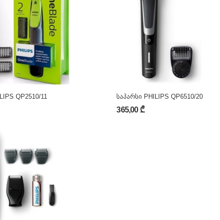
LIPS QP2510/11
საპარსი PHILIPS QP6510/20
365,00 ₾