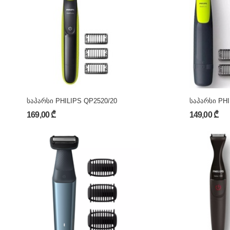
საპარსი PHILIPS QP2520/20
საპარსი PHI
169,00 ₾
149,00 ₾