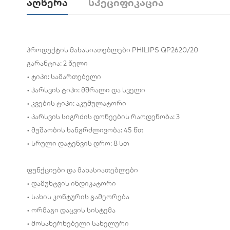
Აღწერა
Სპეციფიკაცია
პროდუქტის მახასიათებლები PHILIPS QP2620/20
გარანტია: 2 წელი
• ტიპი: სამართებელი
• პარსვის ტიპი: მშრალი და სველი
• კვების ტიპი: აკუმულატორი
• პარსვის სიგრძის დონეების რაოდენობა: 3
• მუშაობის ხანგრძლივობა: 45 წთ
• სრული დატენვის დრო: 8 სთ
ფუნქციები და მახასიათებლები
• დამუხტვის ინდიკატორი
• სახის კონტურის გამეორება
• ორმაგი დაცვის სისტემა
• მოსახერხებელი სახელური