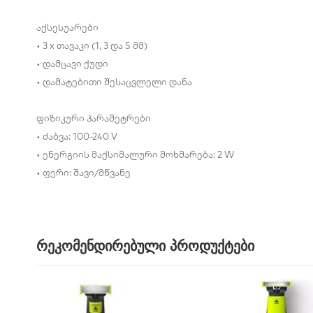
აქსესუარები
• 3 x თავაკი (1, 3 და 5 მმ)
• დამცავი ქუდი
• დამატებითი შესაცვლელი დანა
ფიზიკური პარამეტრები
• ძაბვა: 100-240 V
• ენერგიის მაქსიმალური მოხმარება: 2 W
• ფერი: შავი/მწვანე
რეკომენდირებული პროდუქტები