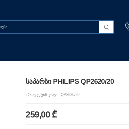
საპარსი PHILIPS QP2620/20
პროდუქტის კოდი:
QP2620/20
259,00 ₾