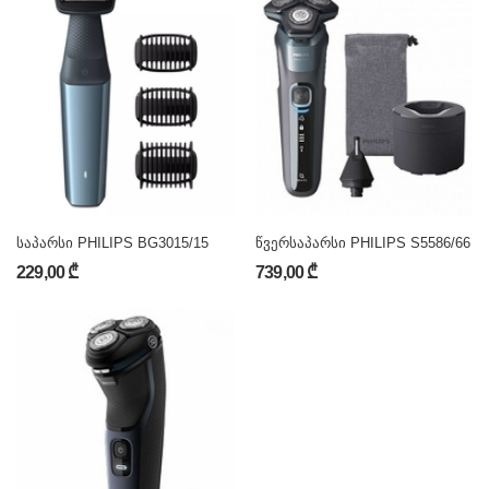
საპარსი PHILIPS BG3015/15
წვერსაპარსი PHILIPS S5586/66
229,00 ₾
739,00 ₾