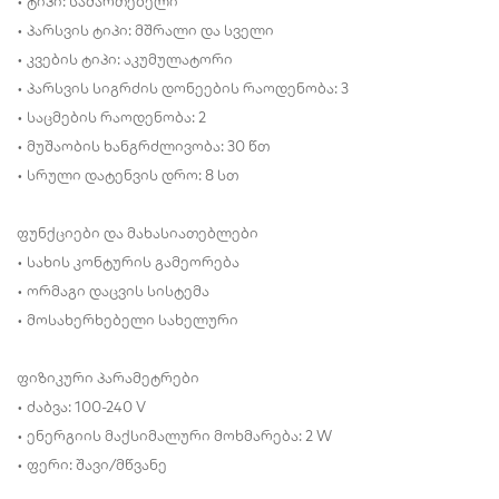
• ტიპი: სამართებელი
• პარსვის ტიპი: მშრალი და სველი
• კვების ტიპი: აკუმულატორი
• პარსვის სიგრძის დონეების რაოდენობა: 3
• საცმების რაოდენობა: 2
• მუშაობის ხანგრძლივობა: 30 წთ
• სრული დატენვის დრო: 8 სთ
ფუნქციები და მახასიათებლები
• სახის კონტურის გამეორება
• ორმაგი დაცვის სისტემა
• მოსახერხებელი სახელური
ფიზიკური პარამეტრები
• ძაბვა: 100-240 V
• ენერგიის მაქსიმალური მოხმარება: 2 W
• ფერი: შავი/მწვანე