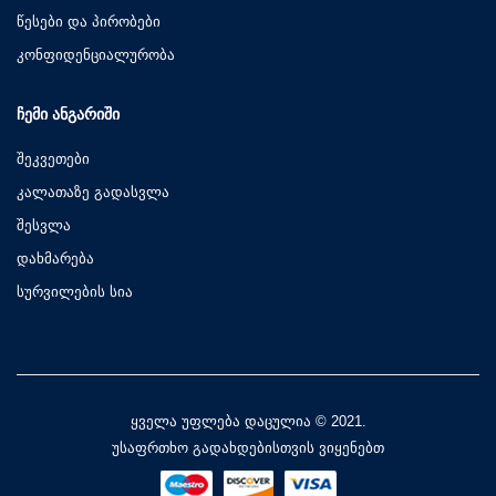
წესები და პირობები
კონფიდენციალურობა
ᲩᲔᲛᲘ ᲐᲜᲒᲐᲠᲘᲨᲘ
შეკვეთები
კალათაზე გადასვლა
შესვლა
დახმარება
სურვილების სია
ყველა უფლება დაცულია © 2021.
უსაფრთხო გადახდებისთვის ვიყენებთ