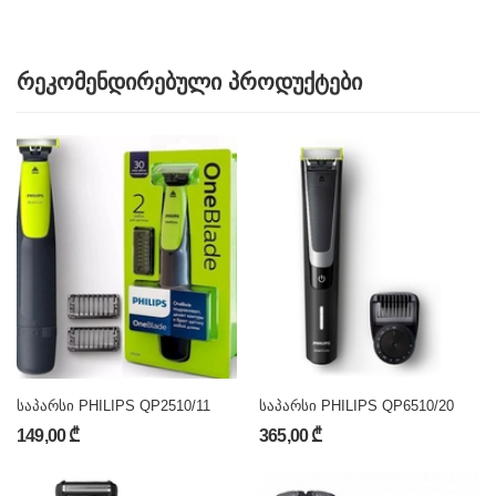
რეკომენდირებული პროდუქტები
საპარსი PHILIPS QP2510/11
საპარსი PHILIPS QP6510/20
149,00 ₾
365,00 ₾