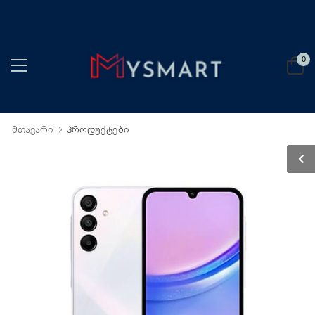
0
მთავარი
პროდუქტები