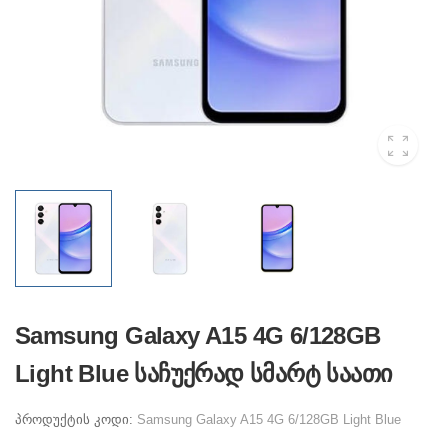
Samsung Galaxy A15 4G 6/128GB
Light Blue საჩუქრად სმარტ საათი
პროდუქტის კოდი:
Samsung Galaxy A15 4G 6/128GB Light Blue