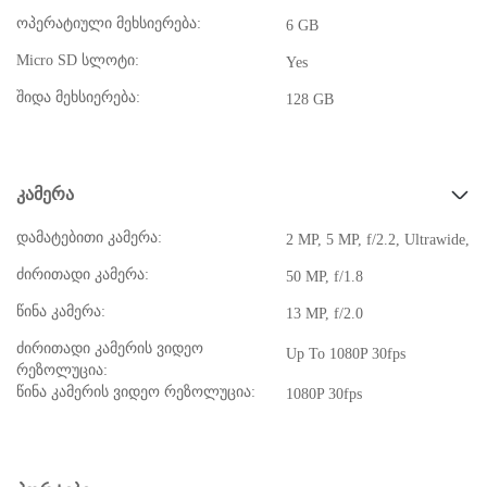
ოპერატიული მეხსიერება:
6 GB
Micro SD სლოტი:
Yes
შიდა მეხსიერება:
128 GB
კამერა
დამატებითი კამერა:
2 MP, 5 MP, f/2.2, Ultrawide, f
ძირითადი კამერა:
50 MP, f/1.8
წინა კამერა:
13 MP, f/2.0
ძირითადი კამერის ვიდეო
Up To 1080P 30fps
რეზოლუცია:
წინა კამერის ვიდეო რეზოლუცია:
1080P 30fps