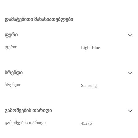
დამატებითი მახასიათებლები
ფერი
ფერი:
Light Blue
ბრენდი
ბრენდი:
Samsung
გამოშვების თარიღი
გამოშვების თარიღი:
45276