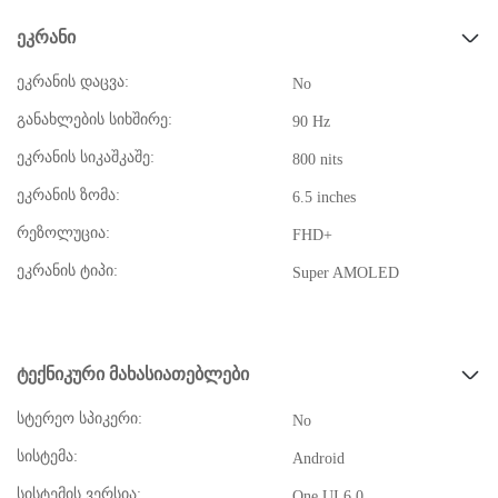
ეკრანი
ეკრანის დაცვა:
No
განახლების სიხშირე:
90 Hz
ეკრანის სიკაშკაშე:
800 nits
ეკრანის ზომა:
6.5 inches
რეზოლუცია:
FHD+
ეკრანის ტიპი:
Super AMOLED
ტექნიკური მახასიათებლები
სტერეო სპიკერი:
No
სისტემა:
Android
სისტემის ვერსია:
One UI 6.0