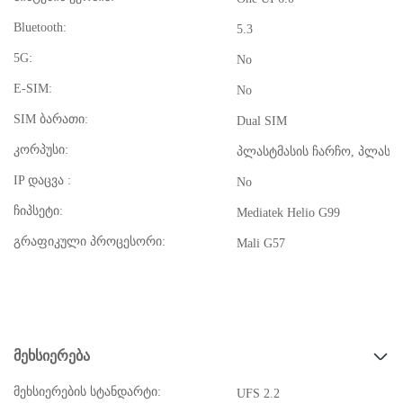
Bluetooth:
5.3
5G:
No
E-SIM:
No
SIM ბარათი:
Dual SIM
კორპუსი:
პლასტმასის ჩარჩო, პლასტმ
IP დაცვა :
No
ჩიპსეტი:
Mediatek Helio G99
გრაფიკული პროცესორი:
Mali G57
მეხსიერება
მეხსიერების სტანდარტი:
UFS 2.2