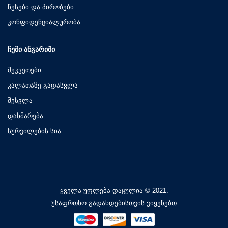
წესები და პირობები
კონფიდენციალურობა
ᲩᲔᲛᲘ ᲐᲜᲒᲐᲠᲘᲨᲘ
შეკვეთები
კალათაზე გადასვლა
შესვლა
დახმარება
სურვილების სია
ყველა უფლება დაცულია © 2021.
უსაფრთხო გადახდებისთვის ვიყენებთ