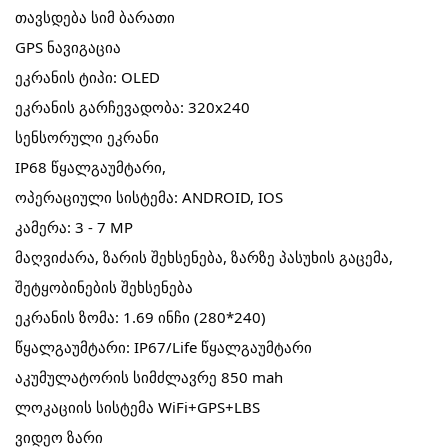
თავსდება სიმ ბარათი
GPS ნავიგაცია
ეკრანის ტიპი: OLED
ეკრანის გარჩევადობა: 320x240
სენსორული ეკრანი
IP68 წყალგაუმტარი,
ოპერაციული სისტემა: ANDROID, IOS
კამერა: 3 - 7 MP
მაღვიძარა, ზარის შეხსენება, ზარზე პასუხის გაცემა,
შეტყობინების შეხსენება
ეკრანის ზომა: 1.69 ინჩი (280*240)
წყალგაუმტარი: IP67/Life წყალგაუმტარი
აკუმულატორის სიმძლავრე 850 mah
ლოკაციის სისტემა WiFi+GPS+LBS
ვიდეო ზარი