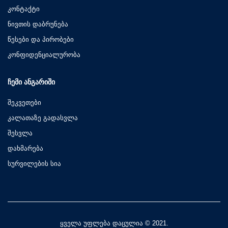
კონტაქტი
ნივთის დაბრუნება
წესები და პირობები
კონფიდენციალურობა
ᲩᲔᲛᲘ ᲐᲜᲒᲐᲠᲘᲨᲘ
შეკვეთები
კალათაზე გადასვლა
შესვლა
დახმარება
სურვილების სია
ყველა უფლება დაცულია © 2021.