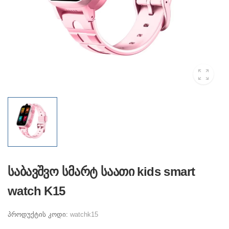
საბავშვო სმარტ საათი kids smart
watch K15
პროდუქტის კოდი:
watchk15