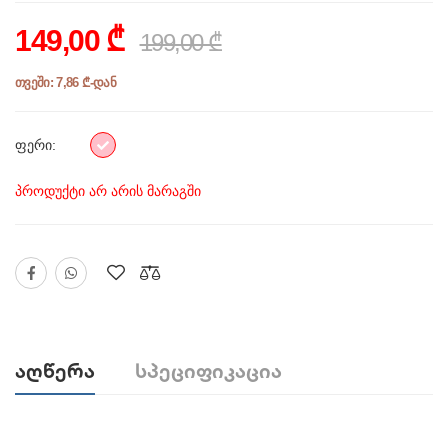
149,00 ₾
199,00 ₾
თვეში: 7,86 ₾-დან
ფერი:
პროდუქტი არ არის მარაგში
Აღწერა
Სპეციფიკაცია