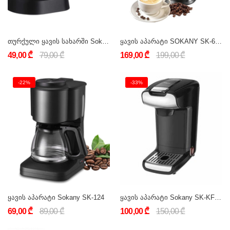
თურქული ყავის სახარში Sokany SK-214
ყავის აპარატი SOKANY SK-6810
49,00 ₾
79,00 ₾
169,00 ₾
199,00 ₾
-22%
-33%
ყავის აპარატი Sokany SK-124
ყავის აპარატი Sokany SK-KF-6871
69,00 ₾
89,00 ₾
100,00 ₾
150,00 ₾