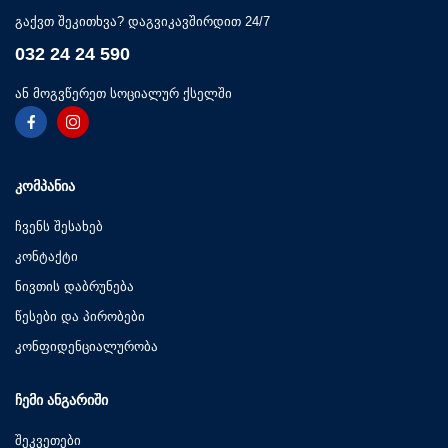
გაქვთ შეკითხვა? დაგვიკავშირდით 24/7
032 24 24 590
ან მოგვწერეთ სოციალურ ქსელში
ᲙᲝᲛᲞᲐᲜᲘᲐ
ჩვენს შესახებ
კონტაქტი
ნივთის დაბრუნება
წესები და პირობები
კონფიდენციალურობა
ᲩᲔᲛᲘ ᲐᲜᲒᲐᲠᲘᲨᲘ
შეკვეთები