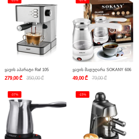
-20%
-37%
ყავის აპარატი Raf 105
ყავის მადუღარა SOKANY 606
279,00 ₾
350,00 ₾
49,00 ₾
79,00 ₾
-37%
-15%