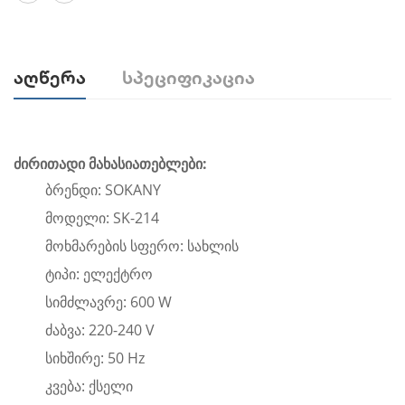
Აღწერა
Სპეციფიკაცია
ძირითადი მახასიათებლები:
ბრენდი: SOKANY
მოდელი: SK-214
მოხმარების სფერო: სახლის
ტიპი: ელექტრო
სიმძლავრე: 600 W
ძაბვა: 220-240 V
სიხშირე: 50 Hz
კვება: ქსელი