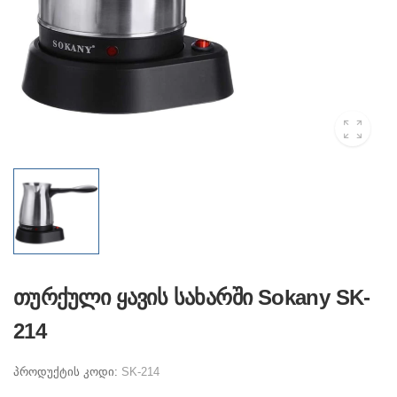
თურქული ყავის სახარში Sokany SK-
214
პროდუქტის კოდი:
SK-214