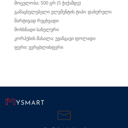
მოცულობა: 500 გრ (5 ჭიქამდე)
გამაცხელებელი ელემენტის ტიპი: დახურული
მარტივად რეცხვადი
მოხსნადი სახელური
კორპუსის მასალა: უჟანგავი ფოლადი
ფერი: ვერცხლისფერი