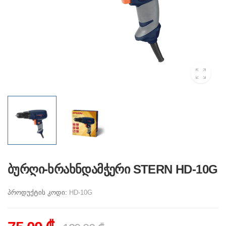
ბურღი-ხრახნდამჭერი STERN HD-10G
პროდუქტის კოდი:
HD-10G