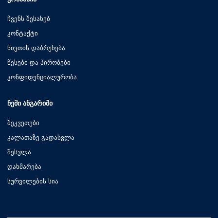
ჩვენს შესახებ
კონტაქტი
ნივთის დაბრუნება
წესები და პირობები
კონფიდენციალურობა
ᲩᲔᲛᲘ ᲐᲜᲒᲐᲠᲘᲨᲘ
შეკვეთები
კალათაზე გადასვლა
შესვლა
დახმარება
სურვილების სია