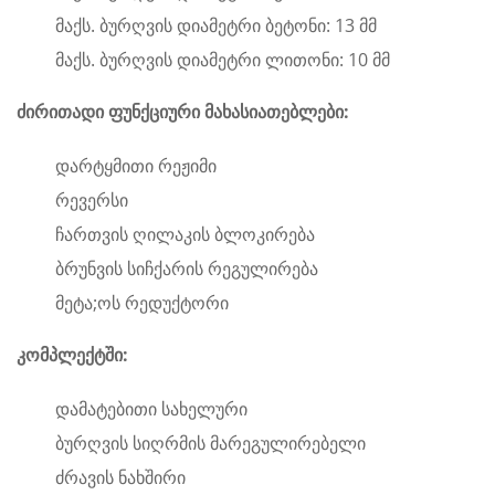
მაქს. ბურღვის დიამეტრი ბეტონი: 13 მმ
მაქს. ბურღვის დიამეტრი ლითონი: 10 მმ
ძირითადი ფუნქციური მახასიათებლები:
დარტყმითი რეჟიმი
რევერსი
ჩართვის ღილაკის ბლოკირება
ბრუნვის სიჩქარის რეგულირება
მეტა;ოს რედუქტორი
კომპლექტში:
დამატებითი სახელური
ბურღვის სიღრმის მარეგულირებელი
ძრავის ნახშირი