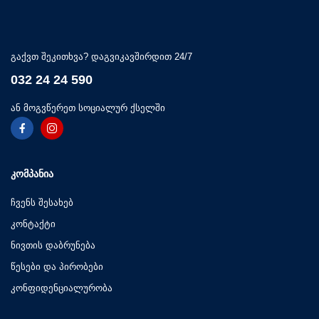
გაქვთ შეკითხვა? დაგვიკავშირდით 24/7
032 24 24 590
ან მოგვწერეთ სოციალურ ქსელში
ᲙᲝᲛᲞᲐᲜᲘᲐ
ჩვენს შესახებ
კონტაქტი
ნივთის დაბრუნება
წესები და პირობები
კონფიდენციალურობა