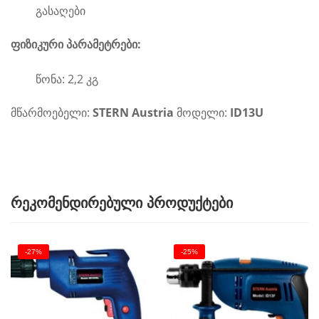
გასაღები
ფიზიკური პარამეტრები:
წონა: 2,2 კგ
მწარმოებელი:
STERN Austria
მოდელი:
ID13U
რეკომენდირებული პროდუქტები
-27%
-25%