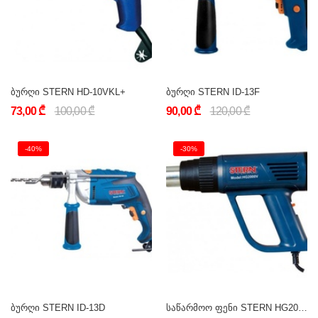
ბურღი STERN HD-10VKL+
ბურღი STERN ID-13F
73,00 ₾
100,00 ₾
90,00 ₾
120,00 ₾
-40%
-30%
ბურღი STERN ID-13D
საწარმოო ფენი STERN HG2000V