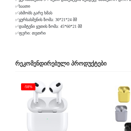
✅საათი
✅ახშობს გარე ხმას
✅ყურსასმენის ზომა: 30*21*24 მმ
✅დამტენი ყუთის ზომა: 45*60*21 მმ
✅ფერი: თეთრი
რეკომენდირებული პროდუქტები
-58%