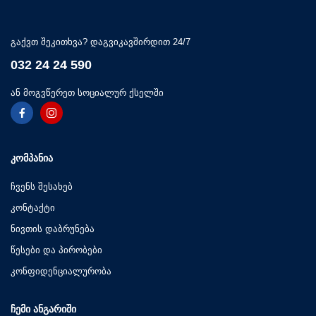
გაქვთ შეკითხვა? დაგვიკავშირდით 24/7
032 24 24 590
ან მოგვწერეთ სოციალურ ქსელში
ᲙᲝᲛᲞᲐᲜᲘᲐ
ჩვენს შესახებ
კონტაქტი
ნივთის დაბრუნება
წესები და პირობები
კონფიდენციალურობა
ᲩᲔᲛᲘ ᲐᲜᲒᲐᲠᲘᲨᲘ