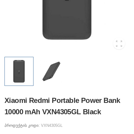
Xiaomi Redmi Portable Power Bank
10000 mAh VXN4305GL Black
პროდუქტის კოდი:
VXN4305GL