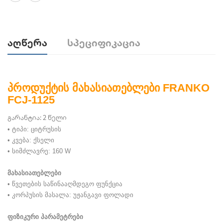
Აღწერა
Სპეციფიკაცია
პროდუქტის მახასიათებლები FRANKO
FCJ-1125
გარანტია: 2 წელი
• ტიპი: ციტრუსის
• კვება: ქსელი
• სიმძლავრე: 160 W
მახასიათებლები
• წვეთების საწინააღმდეგო ფუნქცია
• კორპუსის მასალა: უჟანგავი ფოლადი
ფიზიკური პარამეტრები