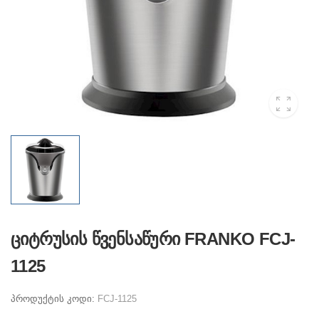
ციტრუსის წვენსაწური FRANKO FCJ-
1125
პროდუქტის კოდი:
FCJ-1125