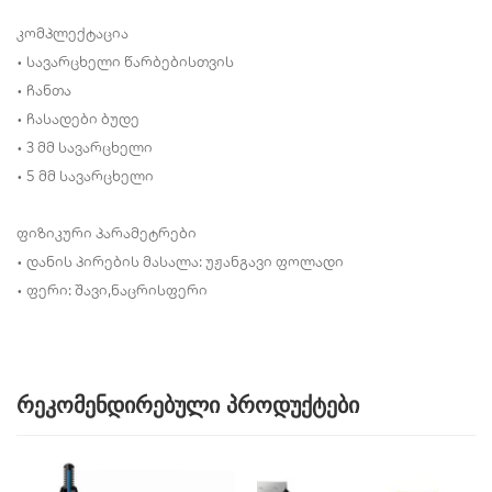
კომპლექტაცია
• სავარცხელი წარბებისთვის
• ჩანთა
• ჩასადები ბუდე
• 3 მმ სავარცხელი
• 5 მმ სავარცხელი
ფიზიკური პარამეტრები
• დანის პირების მასალა: უჟანგავი ფოლადი
• ფერი: შავი,ნაცრისფერი
რეკომენდირებული პროდუქტები