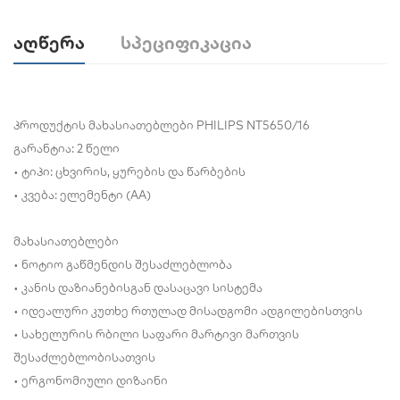
Აღწერა
Სპეციფიკაცია
პროდუქტის მახასიათებლები PHILIPS NT5650/16
გარანტია: 2 წელი
• ტიპი: ცხვირის, ყურების და წარბების
• კვება: ელემენტი (AA)
მახასიათებლები
• ნოტიო გაწმენდის შესაძლებლობა
• კანის დაზიანებისგან დასაცავი სისტემა
• იდეალური კუთხე რთულად მისადგომი ადგილებისთვის
• სახელურის რბილი საფარი მარტივი მართვის
შესაძლებლობისათვის
• ერგონომიული დიზაინი