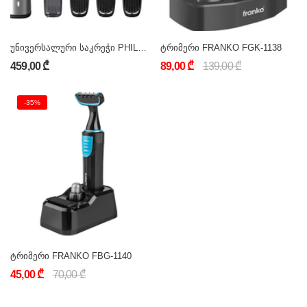
უნივერსალური საკრეჭი PHILIPS MG7745/15
ტრიმერი FRANKO FGK-1138
459,00 ₾
89,00 ₾
139,00 ₾
-35%
ტრიმერი FRANKO FBG-1140
45,00 ₾
70,00 ₾