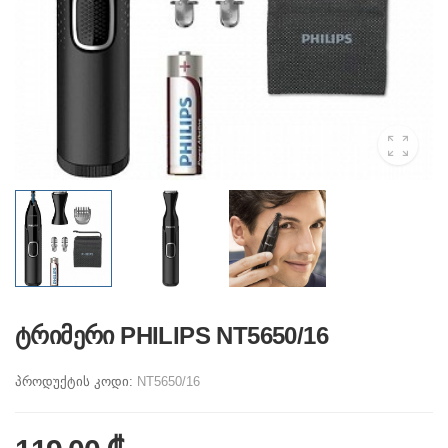
ტრიმერი PHILIPS NT5650/16
პროდუქტის კოდი:
NT5650/16