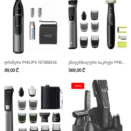
ტრიმერი PHILIPS NT3650/16
უნივერსალური საკრეჭი PHILIPS MG9710/90
89,00 ₾
569,00 ₾
-35%