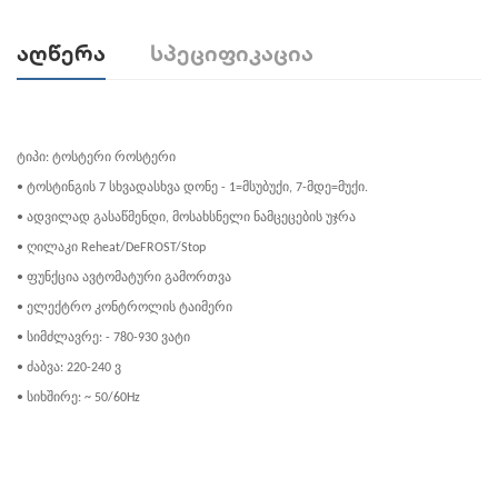
Აღწერა
Სპეციფიკაცია
ტიპი: ტოსტერი როსტერი
• ტოსტინგის 7 სხვადასხვა დონე - 1=მსუბუქი, 7-მდე=მუქი.
• ადვილად გასაწმენდი, მოსახსნელი ნამცეცების უჯრა
• ღილაკი Reheat/DeFROST/Stop
• ფუნქცია ავტომატური გამორთვა
• ელექტრო კონტროლის ტაიმერი
• სიმძლავრე: - 780-930 ვატი
• ძაბვა: 220-240 ვ
• სიხშირე: ~ 50/60Hz