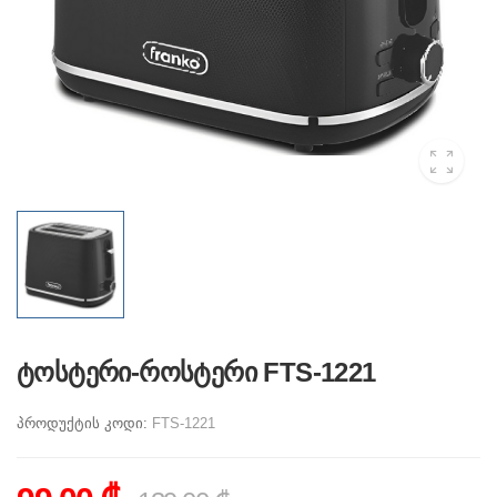
ტოსტერი-როსტერი FTS-1221
პროდუქტის კოდი:
FTS-1221