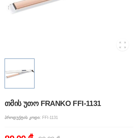
თმის უთო FRANKO FFI-1131
პროდუქტის კოდი:
FFI-1131