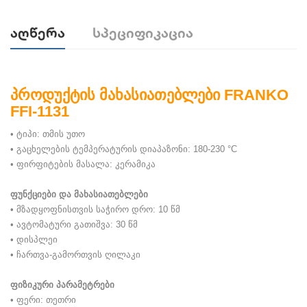
Აღწერა
Სპეციფიკაცია
პროდუქტის მახასიათებლები FRANKO
FFI-1131
• ტიპი: თმის უთო
• გაცხელების ტემპერატურის დიაპაზონი: 180-230 °C
• ფირფიტების მასალა: კერამიკა
ფუნქციები და მახასიათებლები
• მზადყოფნისთვის საჭირო დრო: 10 წმ
• ავტომატური გათიშვა: 30 წმ
• დისპლეი
• ჩართვა-გამორთვის ღილაკი
ფიზიკური პარამეტრები
• ფერი: თეთრი