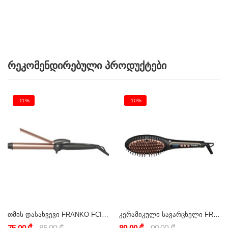
რეკომენდირებული პროდუქტები
-11%
-10%
თმის დასახვევი FRANKO FCI-1132
კერამიკული სავარცხელი FRANKO FSB-1115