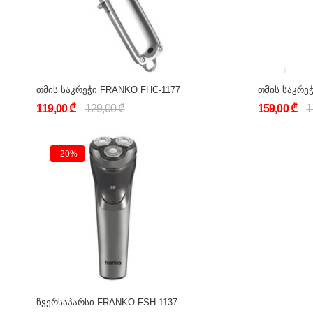
თმის საკრეჭი FRANKO FHC-1177
თმის საკრეჭ
119,00 ₾
129,00 ₾
159,00 ₾
1
-20%
წვერსაპარსი FRANKO FSH-1137