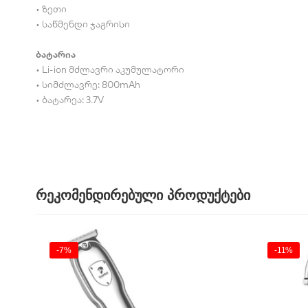
• ზეთი
• საწმენდი ჯაგრისი
ბატარია
• Li-ion მძლავრი აკუმულატორი
• სიმძლავრე: 800mAh
• ბატარეა: 3.7V
რეკომენდირებული პროდუქტები
-7%
-11%