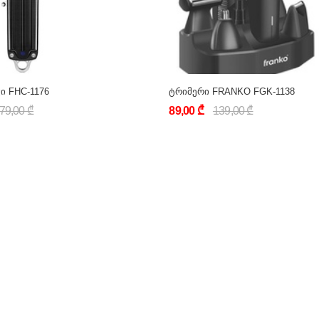
ი FHC-1176
ტრიმერი FRANKO FGK-1138
79,00 ₾
89,00 ₾
139,00 ₾