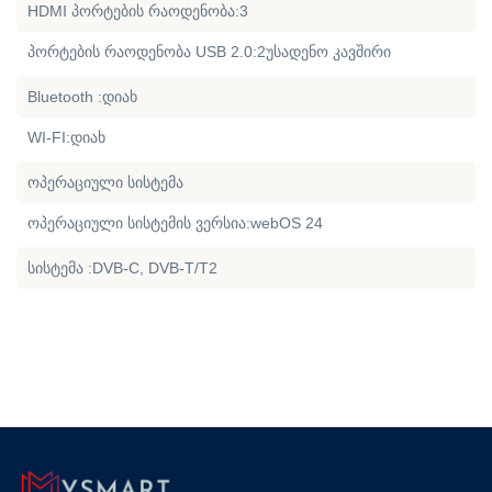
HDMI პორტების რაოდენობა:3
პორტების რაოდენობა USB 2.0:2უსადენო კავშირი
Bluetooth :დიახ
WI-FI:დიახ
ოპერაციული სისტემა
ოპერაციული სისტემის ვერსია:webOS 24
სისტემა :DVB-C, DVB-T/T2