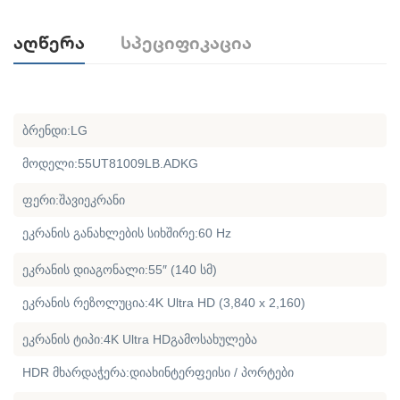
Აღწერა
Სპეციფიკაცია
ბრენდი:LG
მოდელი:55UT81009LB.ADKG
ფერი:შავიეკრანი
ეკრანის განახლების სიხშირე:60 Hz
ეკრანის დიაგონალი:55″ (140 სმ)
ეკრანის რეზოლუცია:4K Ultra HD (3,840 x 2,160)
ეკრანის ტიპი:4K Ultra HDგამოსახულება
HDR მხარდაჭერა:დიახინტერფეისი / პორტები