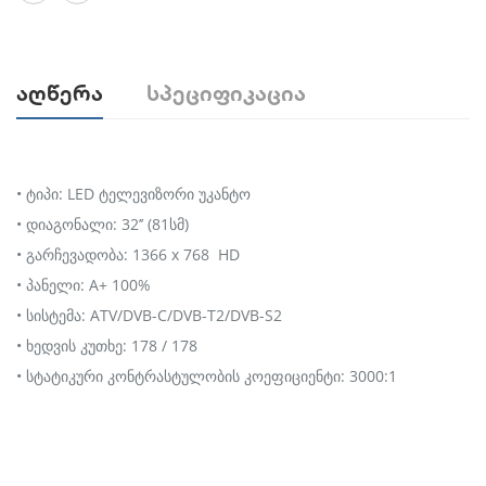
Აღწერა
Სპეციფიკაცია
• ტიპი: LED ტელევიზორი უკანტო
• დიაგონალი: 32’’ (81სმ)
• გარჩევადობა: 1366 x 768 HD
• პანელი: A+ 100%
• სისტემა: ATV/DVB-C/DVB-T2/DVB-S2
• ხედვის კუთხე: 178 / 178
• სტატიკური კონტრასტულობის კოეფიციენტი: 3000:1