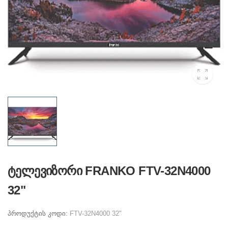
ტელევიზორი FRANKO FTV-32N4000
32"
პროდუქტის კოდი:
FTV-32N4000 32"