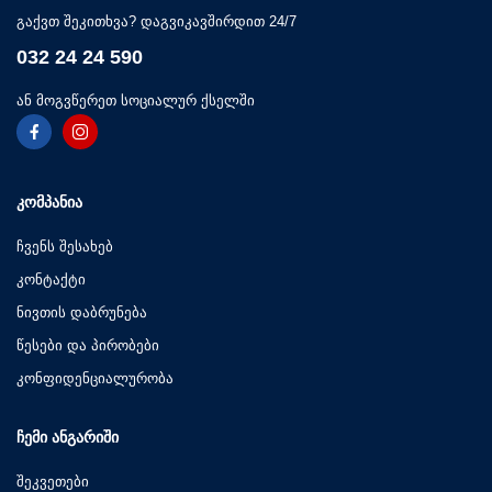
გაქვთ შეკითხვა? დაგვიკავშირდით 24/7
032 24 24 590
ან მოგვწერეთ სოციალურ ქსელში
ᲙᲝᲛᲞᲐᲜᲘᲐ
ჩვენს შესახებ
კონტაქტი
ნივთის დაბრუნება
წესები და პირობები
კონფიდენციალურობა
ᲩᲔᲛᲘ ᲐᲜᲒᲐᲠᲘᲨᲘ
შეკვეთები