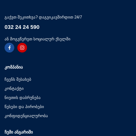
გაქვთ შეკითხვა? დაგვიკავშირდით 24/7
032 24 24 590
ან მოგვწერეთ სოციალურ ქსელში
ᲙᲝᲛᲞᲐᲜᲘᲐ
ჩვენს შესახებ
კონტაქტი
ნივთის დაბრუნება
წესები და პირობები
კონფიდენციალურობა
ᲩᲔᲛᲘ ᲐᲜᲒᲐᲠᲘᲨᲘ