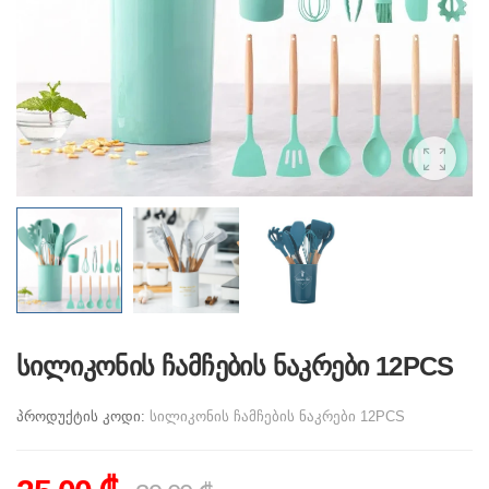
სილიკონის ჩამჩების ნაკრები 12PCS
პროდუქტის კოდი:
სილიკონის ჩამჩების ნაკრები 12PCS