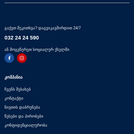
გაქვთ შეკითხვა? დაგვიკავშირდით 24/7
032 24 24 590
ან მოგვწერეთ სოციალურ ქსელში
ᲙᲝᲛᲞᲐᲜᲘᲐ
ჩვენს შესახებ
კონტაქტი
ნივთის დაბრუნება
წესები და პირობები
კონფიდენციალურობა