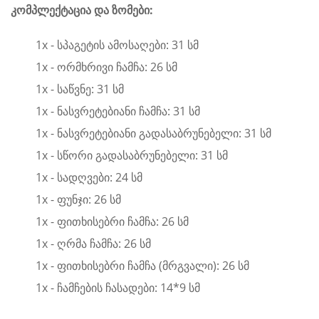
კომპლექტაცია და ზომები:
1x - სპაგეტის ამოსაღები: 31 სმ
1x - ორმხრივი ჩამჩა: 26 სმ
1x - საწვნე: 31 სმ
1x - ნასვრეტებიანი ჩამჩა: 31 სმ
1x - ნასვრეტებიანი გადასაბრუნებელი: 31 სმ
1x - სწორი გადასაბრუნებელი: 31 სმ
1x - სადღვები: 24 სმ
1x - ფუნჯი: 26 სმ
1x - ფითხისებრი ჩამჩა: 26 სმ
1x - ღრმა ჩამჩა: 26 სმ
1x - ფითხისებრი ჩამჩა (მრგვალი): 26 სმ
1x - ჩამჩების ჩასადები: 14*9 სმ