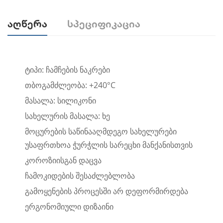
Აღწერა
Სპეციფიკაცია
ტიპი: ჩამჩების ნაკრები
თბოგამძლეობა: +240°C
მასალა: სილიკონი
სახელურის მასალა: ხე
მოცურების საწინააღმდეგო სახელურები
უსაფრთხოა ჭურჭლის სარეცხი მანქანისთვის
კოროზიისგან დაცვა
ჩამოკიდების შესაძლებლობა
გამოყენების პროცესში არ დეფორმირდება
ერგონომიული დიზაინი