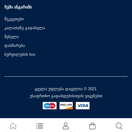
ᲩᲔᲛᲘ ᲐᲜᲒᲐᲠᲘᲨᲘ
შეკვეთები
კალათაზე გადასვლა
შესვლა
დახმარება
სურვილების სია
ყველა უფლება დაცულია © 2021.
უსაფრთხო გადახდებისთვის ვიყენებთ