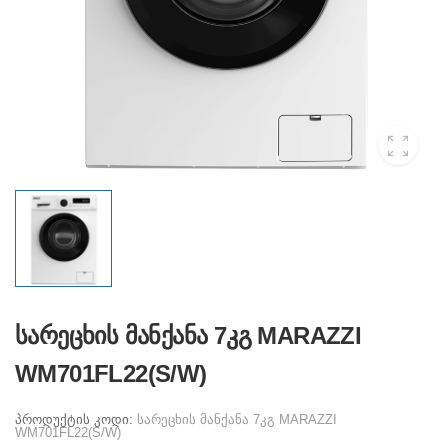
სარეცხის მანქანა 7კგ MARAZZI
WM701FL22(S/W)
პროდუქტის კოდი:
სარეცხის მანქანა 7კგ MARAZZI
WM701FL22(S/W)