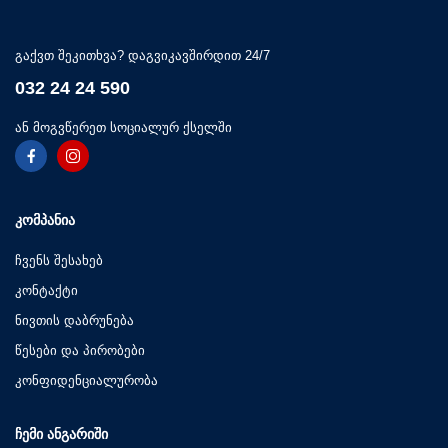
გაქვთ შეკითხვა? დაგვიკავშირდით 24/7
032 24 24 590
ან მოგვწერეთ სოციალურ ქსელში
ᲙᲝᲛᲞᲐᲜᲘᲐ
ჩვენს შესახებ
კონტაქტი
ნივთის დაბრუნება
წესები და პირობები
კონფიდენციალურობა
ᲩᲔᲛᲘ ᲐᲜᲒᲐᲠᲘᲨᲘ