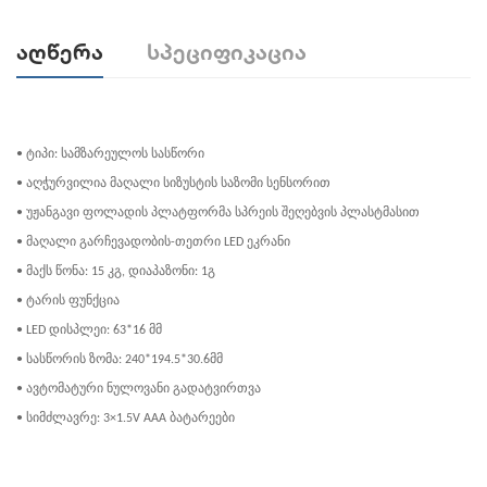
Აღწერა
Სპეციფიკაცია
• ტიპი: სამზარეულოს სასწორი
• აღჭურვილია მაღალი სიზუსტის საზომი სენსორით
• უჟანგავი ფოლადის პლატფორმა სპრეის შეღებვის პლასტმასით
• მაღალი გარჩევადობის-თეთრი LED ეკრანი
• მაქს წონა: 15 კგ, დიაპაზონი: 1გ
• ტარის ფუნქცია
• LED დისპლეი: 63*16 მმ
• სასწორის ზომა: 240*194.5*30.6მმ
• ავტომატური ნულოვანი გადატვირთვა
• სიმძლავრე: 3×1.5V AAA ბატარეები