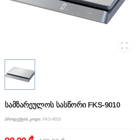
სამზარეულოს სასწორი FKS-9010
პროდუქტის კოდი:
FKS-9010