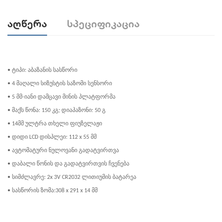
Აღწერა
Სპეციფიკაცია
• ტიპი: აბაზანის სასწორი
• 4 მაღალი სიზუსტის საზომი სენსორი
• 5 მმ-იანი დამცავი მინის პლატფორმა
• მაქს წონა: 150 კგ; დიაპაზონი: 50 გ
• 14მმ ულტრა თხელი ფიუზელაჟი
• დიდი LCD დისპლეი: 112 x 55 მმ
• ავტომატური ნულოვანი გადატვირთვა
• დაბალი წონის და გადატვირთვის ჩვენება
• სიმძლავრე: 2x 3V CR2032 ლითიუმის ბატარეა
• სასწორის ზომა:308 x 291 x 14 მმ