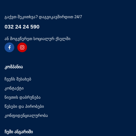
გაქვთ შეკითხვა? დაგვიკავშირდით 24/7
032 24 24 590
ან მოგვწერეთ სოციალურ ქსელში
ᲙᲝᲛᲞᲐᲜᲘᲐ
ჩვენს შესახებ
კონტაქტი
ნივთის დაბრუნება
წესები და პირობები
კონფიდენციალურობა
ᲩᲔᲛᲘ ᲐᲜᲒᲐᲠᲘᲨᲘ