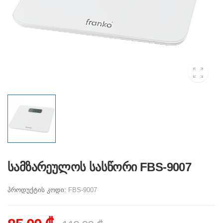
სამზარეულოს სასწორი FBS-9007
პროდუქტის კოდი:
FBS-9007