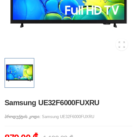
Samsung UE32F6000FUXRU
პროდუქტის კოდი:
Samsung UE32F6000FUXRU