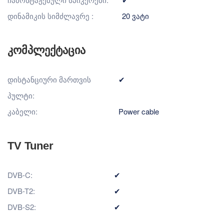
დინამიკის სიმძლავრე :
20 ვატი
კომპლექტაცია
დისტანციური მართვის
✔
პულტი:
კაბელი:
Power cable
TV Tuner
DVB-C:
✔
DVB-T2:
✔
DVB-S2:
✔