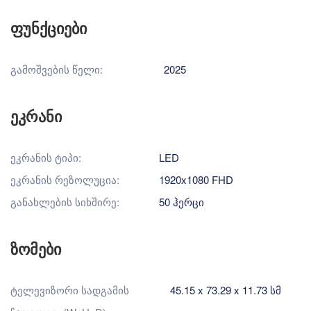
ფუნქციები
გამოშვების წელი:
2025
ეკრანი
ეკრანის ტიპი:
LED
ეკრანის რეზოლუცია:
1920x1080 FHD
განახლების სიხშირე:
50 ჰერცი
ზომები
ტელევიზორი სადგამის
45.15 x 73.29 x 11.73 სმ