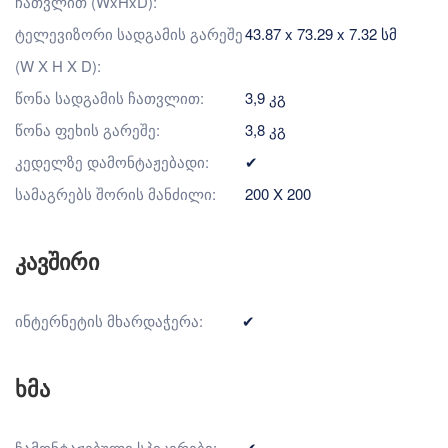
ჩათვლით (WxHxD):
ტელევიზორი სადგამის გარეშე
43.87 x 73.29 x 7.32 სმ
(W X H X D):
წონა სადგამის ჩათვლით:
3,9 კგ
წონა ფეხის გარეშე:
3,8 კგ
კედელზე დამონტაჟებადი:
✔
სამაგრებს შორის მანძილი:
200 X 200
კავშირი
ინტერნეტის მხარდაჭერა:
✔
ხმა
ჩამონტაჟებული სპიკერები:
✔