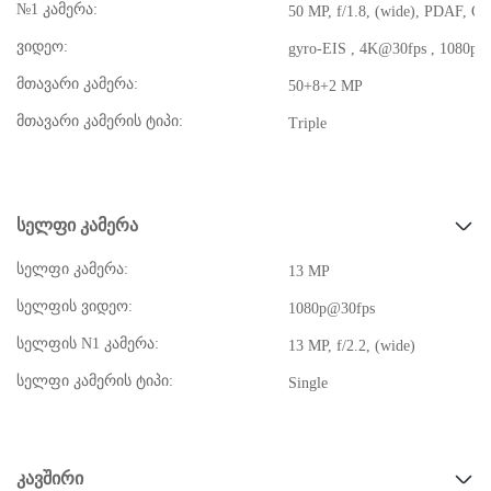
№1 კამერა:
50 MP, f/1.8, (wide), PDAF, OI
ვიდეო:
gyro-EIS , 4K@30fps , 1080p@
მთავარი კამერა:
50+8+2 MP
მთავარი კამერის ტიპი:
Triple
სელფი კამერა
სელფი კამერა:
13 MP
სელფის ვიდეო:
1080p@30fps
სელფის N1 კამერა:
13 MP, f/2.2, (wide)
სელფი კამერის ტიპი:
Single
კავშირი