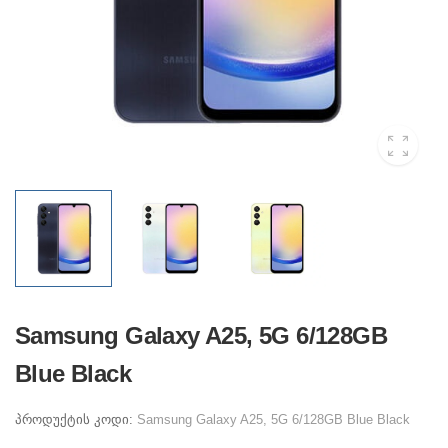
Samsung Galaxy A25, 5G 6/128GB
Blue Black
პროდუქტის კოდი:
Samsung Galaxy A25, 5G 6/128GB Blue Black