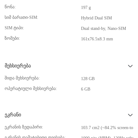
წონა:
197 g
სიმ ბარათი-SIM:
Hybrid Dual SIM
SIM ტიპი:
Dual stand-by, Nano-SIM
ზომები:
161x76.5x8.3 mm
მეხსიერება
შიდა მეხსიერება:
128 GB
ოპერატიული მეხსიერება:
6 GB
ეკრანი
ეკრანის ზედაპირი:
103.7 cm2 (~84.2% screen-to-bo
ეკრანის დამატებითი თვისება: