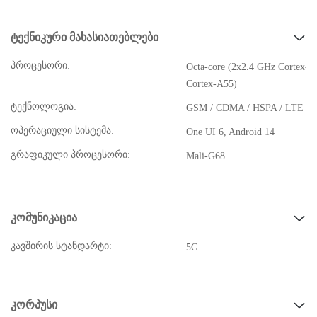
ტექნიკური მახასიათებლები
პროცესორი:
Octa-core (2x2.4 GHz Cortex-
Cortex-A55)
ტექნოლოგია:
GSM / CDMA / HSPA / LTE / 
ოპერაციული სისტემა:
One UI 6, Android 14
გრაფიკული პროცესორი:
Mali-G68
კომუნიკაცია
კავშირის სტანდარტი:
5G
კორპუსი