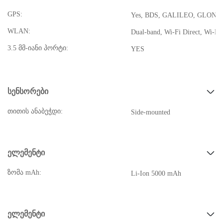
GPS:
Yes, BDS, GALILEO, GLONA
WLAN:
Dual-band, Wi-Fi Direct, Wi-Fi 
3.5 მმ-იანი პორტი:
YES
სენსორები
თითის ანაბეჭდი:
Side-mounted
ელემენტი
ზომა mAh:
Li-Ion 5000 mAh
ელემენტი