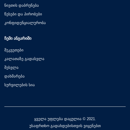
ნივთის დაბრუნება
წესები და პირობები
კონფიდენციალურობა
ᲩᲔᲛᲘ ᲐᲜᲒᲐᲠᲘᲨᲘ
შეკვეთები
კალათაზე გადასვლა
შესვლა
დახმარება
სურვილების სია
ყველა უფლება დაცულია © 2021.
უსაფრთხო გადახდებისთვის ვიყენებთ