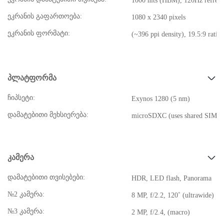
1000 nits (HBM), 120Hz refresh
ეკრანის გაფართოება:
1080 x 2340 pixels
ეკრანის ფორმატი:
(~396 ppi density), 19.5:9 ratio
პლატფორმა
ჩიპსეტი:
Exynos 1280 (5 nm)
დამატებითი მეხსიერება:
microSDXC (uses shared SIM sl
კამერა
დამატებითი თვისებები:
HDR, LED flash, Panorama
№2 კამერა:
8 MP, f/2.2, 120˚ (ultrawide)
№3 კამერა:
2 MP, f/2.4, (macro)