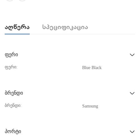
Აღწერა
Სპეციფიკაცია
ფერი
ფერი:
Blue Black
ბრენდი
ბრენდი:
Samsung
პორტი