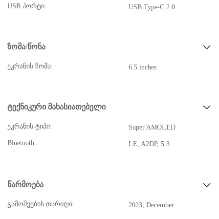
USB პორტი:
USB Type-C 2.0
ზომა/წონა
ეკრანის ზომა:
6.5 inches
ტექნიკური მახასიათებელი
ეკრანის ტიპი:
Super AMOLED
Bluetooth:
LE, A2DP, 5.3
წარმოება
გამოშვების თარიღი:
2023, December