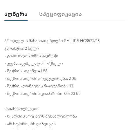
Აღწერა
Სპეციფიკაცია
პროდუქტის მახასიათებლები PHILIPS HC3521/15
გარანტია: 2 წელი
• ტიპი: თავის თმის საკრეჭი
• კვება: აკუმულატორი/ქსელი
• შეჭრის სიგანე: 41 მმ
• შეჭრის სიგრძის რეგულირება: 2 მმ
• შეჭრის დონეების რაოდენობა: 13
• შეჭრის სიგრძის დიაპაზონი: 0.5-23 მმ
მახასიათებლები
• წყალში გარეცხვის შესაძლებლობა
• არ საჭიროებს დაზეთვას