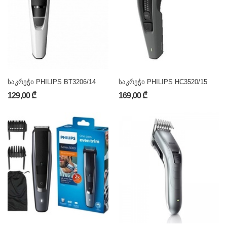
საკრეჭი PHILIPS BT3206/14
საკრეჭი PHILIPS HC3520/15
129,00 ₾
169,00 ₾