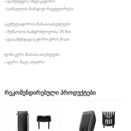
• დამუხტვის ინდიკატორი
• სიმაღლის მარტივი რეგულირება
აკუმულატორის მახასიათებლები
• მუშაობის ხანგრძლივობა: 75 წთ
• დასამუხტად საჭირო დრო: 8 სთ
ფიზიკური მახასიათებლები
• ფერი: შავი, თეთრი
რეკომენდირებული პროდუქტები