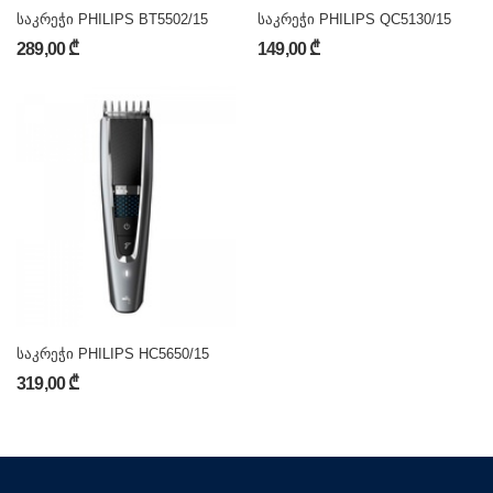
საკრეჭი PHILIPS BT5502/15
საკრეჭი PHILIPS QC5130/15
289,00 ₾
149,00 ₾
საკრეჭი PHILIPS HC5650/15
319,00 ₾