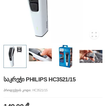
საკრეჭი PHILIPS HC3521/15
პროდუქტის კოდი:
HC3521/15