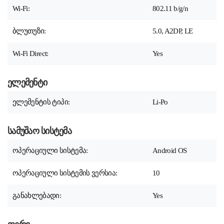
Wi-Fi:
802.11 b/g/n
ბლუთუზი:
5.0, A2DP, LE
Wi-Fi Direct:
Yes
ელემენტი
ელემენტის ტიპი:
Li-Po
სამუშაო სისტემა
ოპერაციული სისტემა:
Android OS
ოპერაციული სისტემის ვერსია:
10
განახლებადი:
Yes