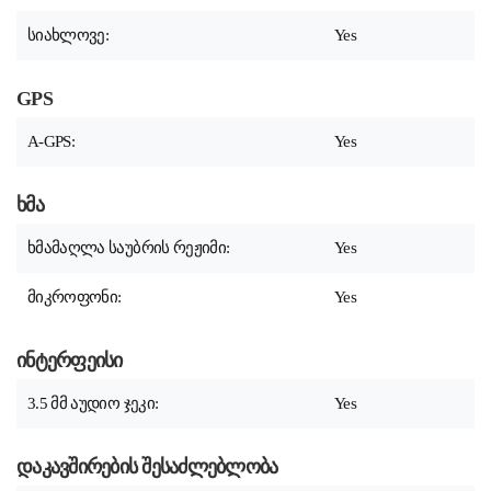
სიახლოვე:
Yes
GPS
A-GPS:
Yes
ხმა
ხმამაღლა საუბრის რეჟიმი:
Yes
მიკროფონი:
Yes
ინტერფეისი
3.5 მმ აუდიო ჯეკი:
Yes
დაკავშირების შესაძლებლობა