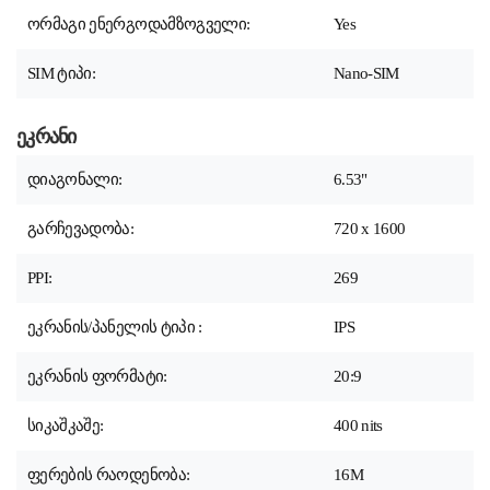
ორმაგი ენერგოდამზოგველი:
Yes
SIM ტიპი:
Nano-SIM
ეკრანი
დიაგონალი:
6.53
"
გარჩევადობა:
720 x 1600
PPI:
269
ეკრანის/პანელის ტიპი :
IPS
ეკრანის ფორმატი:
20:9
სიკაშკაშე:
400 nits
ფერების რაოდენობა:
16M