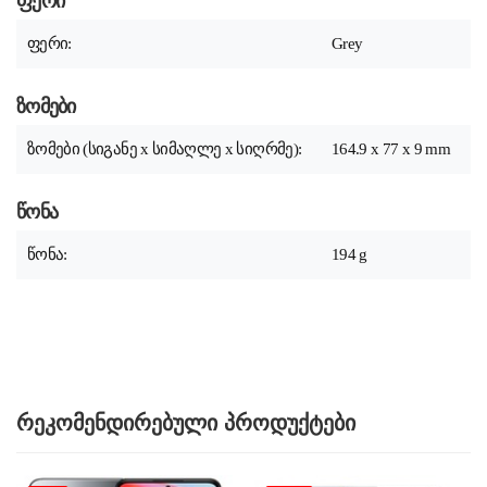
ფერი
ფერი:
Grey
ზომები
ზომები (სიგანე x სიმაღლე x სიღრმე):
164.9 x 77 x 9 mm
წონა
წონა:
194 g
რეკომენდირებული პროდუქტები