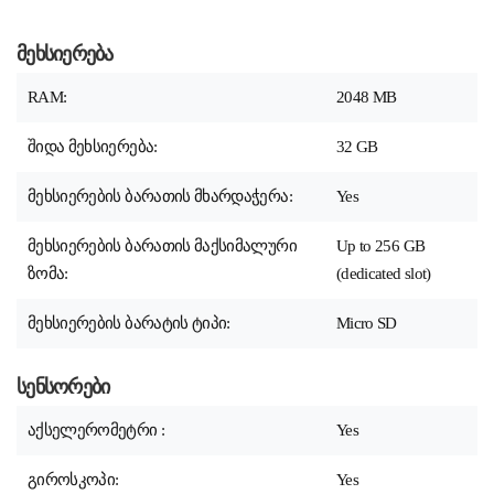
მეხსიერება
RAM:
2048
MB
შიდა მეხსიერება:
32
GB
მეხსიერების ბარათის მხარდაჭერა:
Yes
მეხსიერების ბარათის მაქსიმალური
Up to 256 GB
ზომა:
(dedicated slot)
მეხსიერების ბარატის ტიპი:
Micro SD
სენსორები
აქსელერომეტრი :
Yes
გიროსკოპი:
Yes