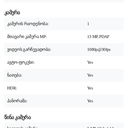
კამერა
კამერის რაოდენობა:
1
მთავარი კამერა MP:
13 MP, PDAF
ვიდეოს გარჩევადობა:
1080p@30fps
ავტო-ფოკუსი:
Yes
ნათება:
Yes
HDR:
Yes
პანორამა:
Yes
წინა კამერა