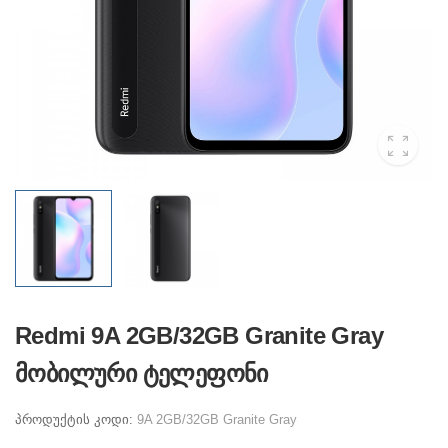
Redmi 9A 2GB/32GB Granite Gray
მობილური ტელეფონი
პროდუქტის კოდი:
9A 2GB/32GB Granite Gray