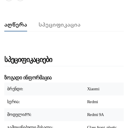
Აღწერა
Სპეციფიკაცია
სპეციფიკაციები
ზოგადი ინფორმაცია
ბრენდი:
Xiaomi
სერია:
Redmi
მოდელი/PN:
Redmi 9A
გამოყენებული მასალა:
Glass front, plastic