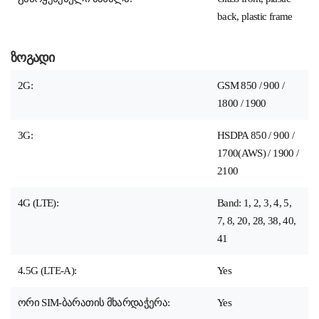
back, plastic frame
ზოგადი
2G:
GSM 850 / 900 /
1800 / 1900
3G:
HSDPA 850 / 900 /
1700(AWS) / 1900 /
2100
4G (LTE):
Band: 1, 2, 3, 4, 5,
7, 8, 20, 28, 38, 40,
41
4.5G (LTE-A):
Yes
ორი SIM-ბარათის მხარდაჭერა:
Yes