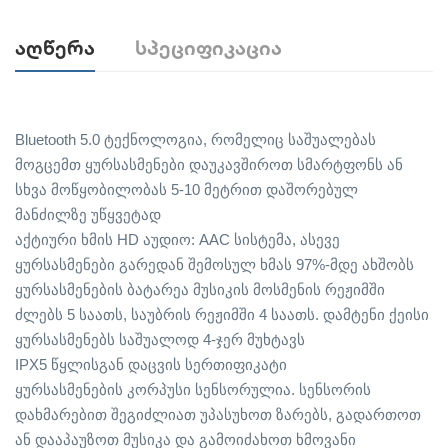
Აღწერა
Სპეციფიკაცია
Bluetooth 5.0 ტექნოლოგია, რომელიც საშუალებას
მოგცემთ ყურსასმენები დაუკავშიროთ სმარტფონს ან
სხვა მოწყობილობას 5-10 მეტრით დაშორებულ
მანძილზე უწყვეტად
აქტიური ხმის HD აუდიო: AAC სისტემა, ასევე
ყურსასმენები გარედან შემოსულ ხმას 97%-მდე ახშობს
ყურსასმენების ბატარეა მუსიკის მოსმენის რეჟიმში
ძლებს 5 საათს, საუბრის რეჟიმში 4 საათს. დამტენი ქეისი
ყურსასმენებს საშუალოდ 4-ჯერ მუხტავს
IPX5 წყლისგან დაცვის სერთიფიკატი
ყურსასმენების კორპუსი სენსორულია. სენსორის
დახმარებით შეგიძლიათ უპასუხოთ ზარებს, გადართოთ
ან დააპაუზოთ მუსიკა და გამოიძახოთ ხმოვანი