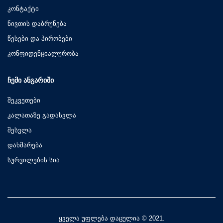
კონტაქტი
ნივთის დაბრუნება
წესები და პირობები
კონფიდენციალურობა
ᲩᲔᲛᲘ ᲐᲜᲒᲐᲠᲘᲨᲘ
შეკვეთები
კალათაზე გადასვლა
შესვლა
დახმარება
სურვილების სია
ყველა უფლება დაცულია © 2021.