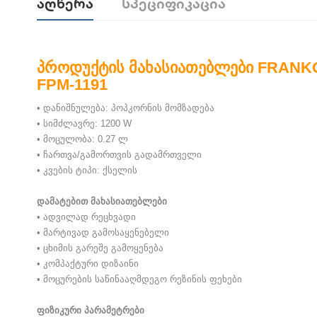
Აღწერა
Სპეციფიკაცია
პროდუქტის მახასიათებლები FRANK
FPM-1191
• დანიშნულება: პოპკორნის მომზადება
• სიმძლავრე: 1200 W
• მოცულობა: 0.27 ლ
• ჩართვა/გამორთვის გადამრთველი
• კვების ტიპი: ქსელის
დამატებით მახასიათებლები
• ადვილად რეცხვადი
• მარტივად გამოსაყენებელი
• ცხიმის გარეშე გამოყენება
• კომპაქტური დიზაინი
• მოცურების საწინააღმდეგო რეზინის ფეხები
ფიზიკური პარამეტრები