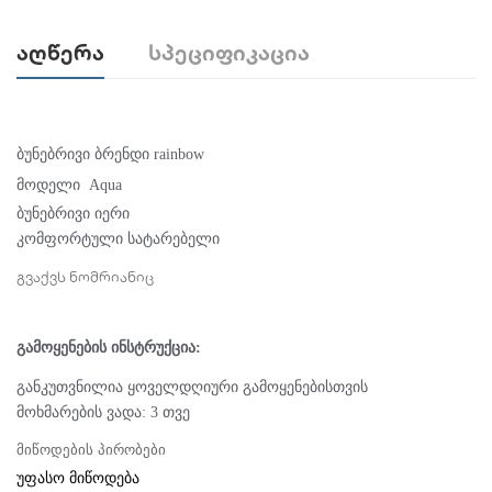
Აღწერა
Სპეციფიკაცია
ბუნებრივი ბრენდი rainbow
მოდელი
Aqua
ბუნებრივი იერი
კომფორტული სატარებელი
გვაქვს ნომრიანიც
გამოყენების ინსტრუქცია:
განკუთვნილია ყოველდღიური გამოყენებისთვის
მოხმარების ვადა: 3 თვე
მიწოდების პირობები
უფასო მიწოდება