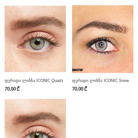
ფერადი ლინზა ICONIC Quartz
ფერადი ლინზა ICONIC Snow
70,00 ₾
70,00 ₾