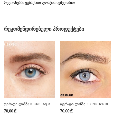
რეგიონებში ვგზავნით ფოსტის მეშვეობით
რეკომენდირებული პროდუქტები
ფერადი ლინზა ICONIC Aqua
ფერადი ლინზა ICONIC Ice Blue
70,00 ₾
70,00 ₾