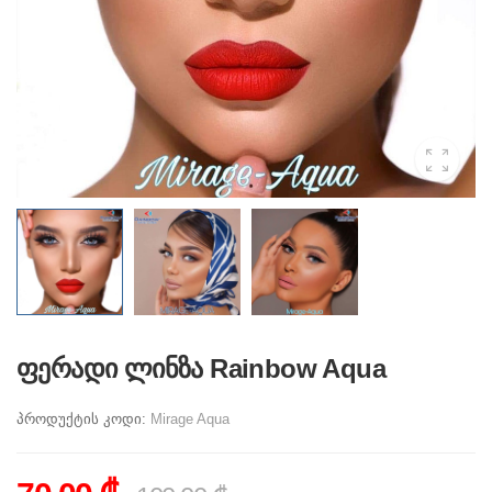
ფერადი ლინზა Rainbow Aqua
პროდუქტის კოდი:
Mirage Aqua