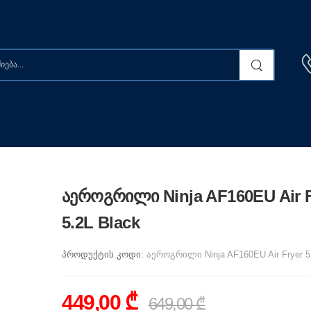
აეროგრილი Ninja AF160EU Air F
5.2L Black
პროდუქტის კოდი:
აეროგრილი Ninja AF160EU Air Fryer 5
449,00 ₾
649,00 ₾