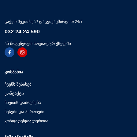
გაქვთ შეკითხვა? დაგვიკავშირდით 24/7
032 24 24 590
ან მოგვწერეთ სოციალურ ქსელში
ᲙᲝᲛᲞᲐᲜᲘᲐ
ჩვენს შესახებ
კონტაქტი
ნივთის დაბრუნება
წესები და პირობები
კონფიდენციალურობა