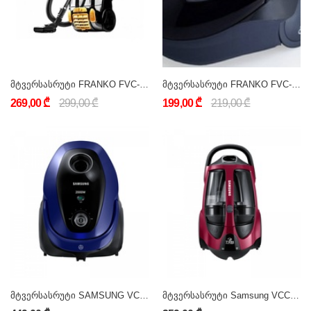
მტვერსასრუტი FRANKO FVC-1022
მტვერსასრუტი FRANKO FVC-1036
269,00 ₾
299,00 ₾
199,00 ₾
219,00 ₾
მტვერსასრუტი SAMSUNG VC20M255AWB/EV
მტვერსასრუტი Samsung VCC885HH3P/XEV