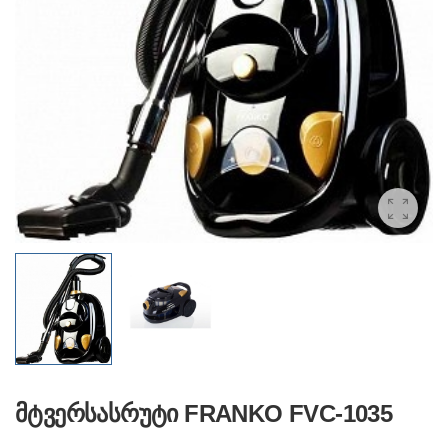
მტვერსასრუტი FRANKO FVC-1035