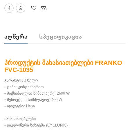
Აღწერა
Სპეციფიკაცია
პროდუქტის მახასიათებლები FRANKO
FVC-1035
გარანტია 3 წელი
• ტიპი: კონტეინერით
• მაქსიმალური სიმძლავრე: 2600 W
• შესრუტვის სიმძლავრე: 400 W
• ფილტრი: Hepa
მახასიათებლები
• ციკლონური სისტემა (CYCLONIC)