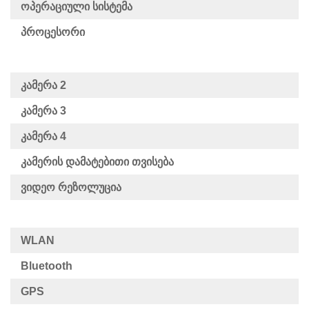
Ოპერაციული Სისტემა
Პროცესორი
Კამერა 2
Კამერა 3
Კამერა 4
Კამერის Დამატებითი Თვისება
Ვიდეო Რეზოლუცია
WLAN
Bluetooth
GPS