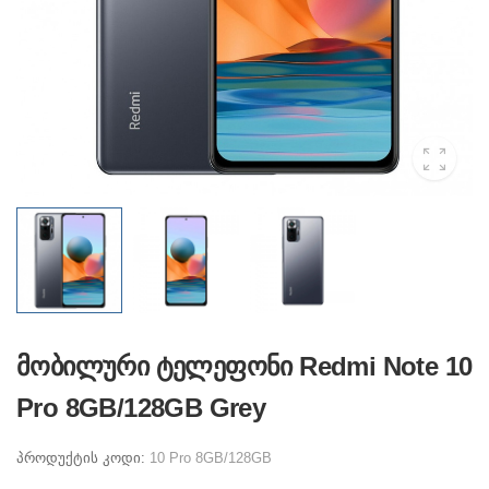
მობილური ტელეფონი Redmi Note 10
Pro 8GB/128GB Grey
პროდუქტის კოდი:
10 Pro 8GB/128GB