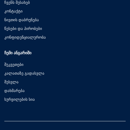
ჩვენს შესახებ
კონტაქტი
ნივთის დაბრუნება
წესები და პირობები
კონფიდენციალურობა
ᲩᲔᲛᲘ ᲐᲜᲒᲐᲠᲘᲨᲘ
შეკვეთები
კალათაზე გადასვლა
შესვლა
დახმარება
სურვილების სია