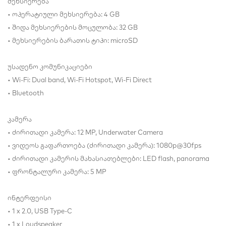
მეხსიერება
• ოპერატიული მეხსიერება: 4 GB
• შიდა მეხსიერების მოცულობა: 32 GB
• მეხსიერების ბარათის ტიპი: microSD
უსადენო კომუნიკაციები
• Wi-Fi: Dual band, Wi-Fi Hotspot, Wi-Fi Direct
• Bluetooth
კამერა
• ძირითადი კამერა: 12 MP, Underwater Camera
• ვიდეოს გაფართოება (ძირითადი კამერა): 1080p@30fps
• ძირითადი კამერის მახასიათებლები: LED flash, panorama
• ფრონტალური კამერა: 5 MP
ინტერფეისი
• 1 x 2.0, USB Type-C
• 1 x Loudspeaker