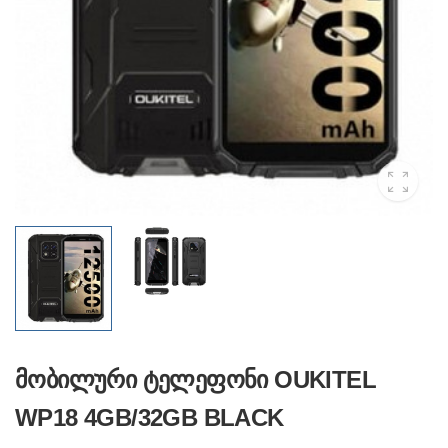
მობილური ტელეფონი OUKITEL
WP18 4GB/32GB BLACK