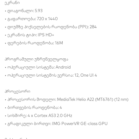
ეკრანი
• დიაგონალი: 5.93
• გაფართოება: 720 x 1440
• დიუმზე პიქსელების რაოდენობა (PPI): 284
• ეკრანის ტიპი: IPS HD+
• ფერების რაოდენობა: 16M
პროგრამული უზრუნველყოფა
• ოპერაციული სისტემა: Android
• ოპერაციული სისტემის ვერსია: 12, One UI 4
პროცესორი
• პროცესორის მოდელი: MediaTek Helio A22 (MT6761) (12 nm)
• ბირთვების რაოდენობა: 4
• სიხშირე: 4 x Cortex A53 2.0 GHz
• გრაფიკული ბირთვი: IMG PowerVR GE-class GPU