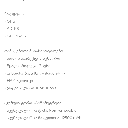
ნავიგაცია
• GPS
• A-GPS
• GLONASS
დამატებითი მახასიათებლები
• თითის ანაბეჭდის სენსორი
• წყალგამძლე კორპუსი
• სენსორები: აქსელერომეტრი
• FM რადიო: კი
• დაცვის კლასი: IP68, IP69K
აკუმულატორის პარამეტრები
• აკუმულატორის ტიპი: Non-removable
• აკუმულატორის მოცულობა: 12500 mAh