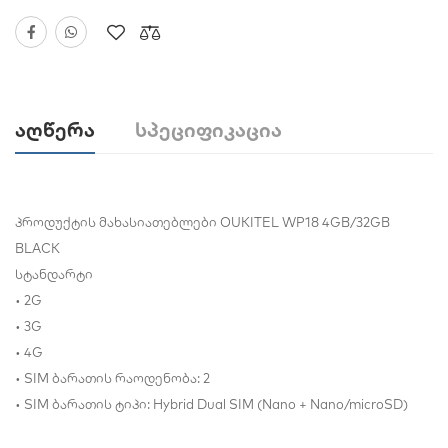
Აღწერა
Სპეციფიკაცია
პროდუქტის მახასიათებლები OUKITEL WP18 4GB/32GB
BLACK
სტანდარტი
• 2G
• 3G
• 4G
• SIM ბარათის რაოდენობა: 2
• SIM ბარათის ტიპი: Hybrid Dual SIM (Nano + Nano/microSD)