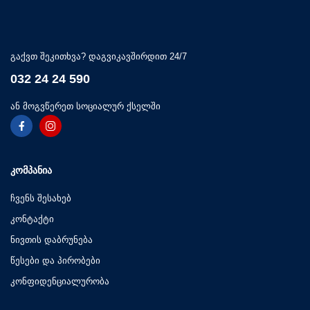
გაქვთ შეკითხვა? დაგვიკავშირდით 24/7
032 24 24 590
ან მოგვწერეთ სოციალურ ქსელში
ᲙᲝᲛᲞᲐᲜᲘᲐ
ჩვენს შესახებ
კონტაქტი
ნივთის დაბრუნება
წესები და პირობები
კონფიდენციალურობა