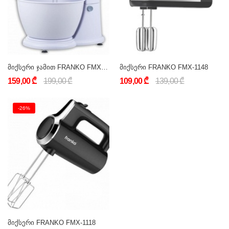
მიქსერი ჯამით FRANKO FMX-1006
მიქსერი FRANKO FMX-1148
159,00 ₾
199,00 ₾
109,00 ₾
139,00 ₾
-26%
მიქსერი FRANKO FMX-1118