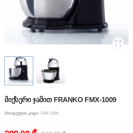
მიქსერი ჯამით FRANKO FMX-1009
პროდუქტის კოდი:
FMX-1009