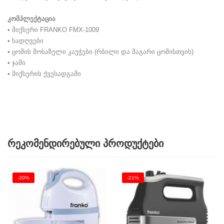
კომპლექტაცია
• მიქსერი FRANKO FMX-1009
• სადღვები
• ცომის მოსაზელი კაუჭები (რბილი და მაგარი ცომისთვის)
• ჯამი
• მიქსერის ქვესადგამი
რეკომენდირებული პროდუქტები
-20%
-21%