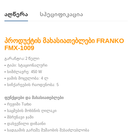
Აღწერა
Სპეციფიკაცია
პროდუქტის მახასიათებლები FRANKO
FMX-1009
გარანტია: 2 წელი
• ტიპი: სტაციონალური
• სიმძლავრე: 450 W
• ჯამის მოცულობა: 4 ლ
• სიჩქარეების რაოდენობა: 5
ფუნქციები და მახასიათებლები
• რეჟიმი Turbo
• საცმების მოხსნის ღილაკი
• მბრუნავი ჯამი
• დახვეწილი დიზაინი
• სადგამის გარეშე მუშაობის შესაძლებლობა