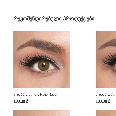
რეკომენდირებული პროდუქტები
ლინზა El Amore Pixie Hazel
ლინზა El Amo
100,00 ₾
100,00 ₾