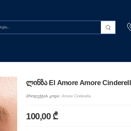
ლინზა El Amore Amore Cinderel
პროდუქტის კოდი:
Amore Cinderella
100,00 ₾