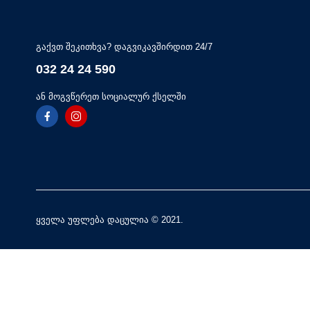
გაქვთ შეკითხვა? დაგვიკავშირდით 24/7
032 24 24 590
ან მოგვწერეთ სოციალურ ქსელში
ყველა უფლება დაცულია © 2021.