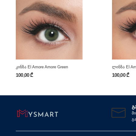
კინზა El Amore Amore Green
ლინზა El Am
100,00 ₾
100,00 ₾
Გ
მ
გ