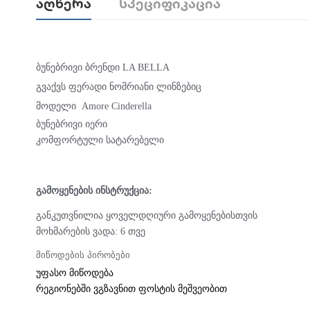
Აღწერა
Სპეციფიკაცია
ბუნებრივი ბრენდი LA BELLA
გვაქვს ფერადი ნომრიანი ლინზებიც
მოდელი Amore Cinderella
ბუნებრივი იერი
კომფორტული სატარებელი
გამოყენების ინსტრუქცია:
განკუთვნილია ყოველდღიური გამოყენებისთვის
მოხმარების ვადა: 6 თვე
მიწოდების პირობები
უფასო მიწოდება
რეგიონებში ვგზავნით ფოსტის მეშვეობით