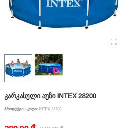
კარკასული აუზი INTEX 28200
პროდუქტის კოდი:
INTEX 28200