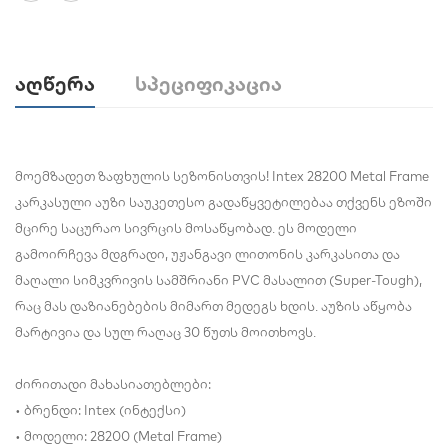
Აღწერა
Სპეციფიკაცია
მოემზადეთ ზაფხულის სეზონისთვის! Intex 28200 Metal Frame
კარკასული აუზი საუკეთესო გადაწყვეტილებაა თქვენს ეზოში
მცირე საცურაო სივრცის მოსაწყობად. ეს მოდელი
გამოირჩევა მდგრადი, უჟანგავი ლითონის კარკასითა და
მაღალი სიმკვრივის სამშრიანი PVC მასალით (Super-Tough),
რაც მას დაზიანებების მიმართ მედეგს ხდის. აუზის აწყობა
მარტივია და სულ რაღაც 30 წუთს მოითხოვს.
ძირითადი მახასიათებლები:
• ბრენდი: Intex (ინტექსი)
• მოდელი: 28200 (Metal Frame)